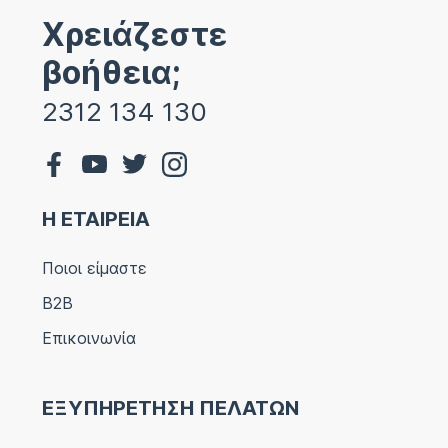
Χρειάζεστε
βοήθεια;
2312 134 130
Η ΕΤΑΙΡΕΙΑ
Ποιοι είμαστε
B2B
Επικοινωνία
ΕΞΥΠΗΡΕΤΗΣΗ ΠΕΛΑΤΩΝ