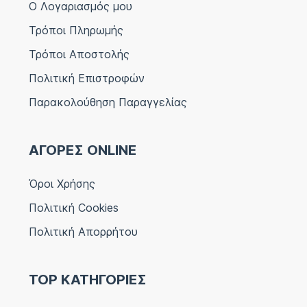
Ο Λογαριασμός μου
Τρόποι Πληρωμής
Τρόποι Αποστολής
Πολιτική Επιστροφών
Παρακολούθηση Παραγγελίας
ΑΓΟΡΕΣ ONLINE
Όροι Χρήσης
Πολιτική Cookies
Πολιτική Απορρήτου
TOP ΚΑΤΗΓΟΡΙΕΣ