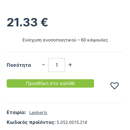
21.33
€
Ενίσχυση ανοσοποιητικού – 60 κάψουλες
-
+
Ποσότητα
Προσθήκη στο καλάθι
Εταιρία:
Lamberts
Κωδικός προϊόντος:
5.052.0015.214