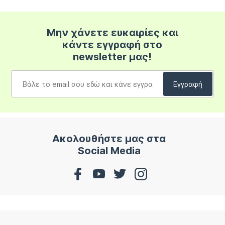
Μην χάνετε ευκαιρίες και
κάντε εγγραφή στο
newsletter μας!
Ακολουθήστε μας στα
Social Media