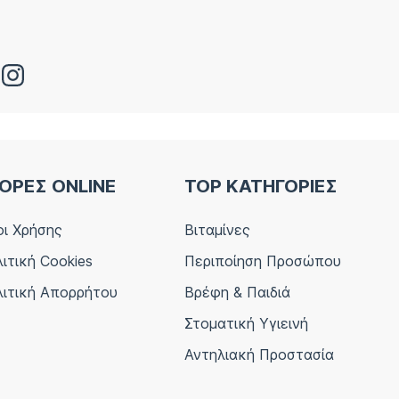
ΟΡΕΣ ONLINE
TOP ΚΑΤΗΓΟΡΙΕΣ
ι Χρήσης
Βιταμίνες
ιτική Cookies
Περιποίηση Προσώπου
ιτική Απορρήτου
Βρέφη & Παιδιά
Στοματική Υγιεινή
Αντηλιακή Προστασία