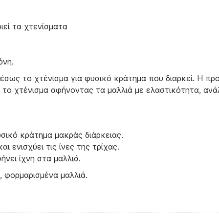
ιεί τα χτενίσματα
όνη.
έσως το χτένισμα για φυσικό κράτημα που διαρκεί. Η προ
ι το χτένισμα αφήνοντας τα μαλλιά με ελαστικότητα, αν
υσικό κράτημα μακράς διάρκειας.
αι ενισχύει τις ίνες της τρίχας.
ήνει ίχνη στα μαλλιά.
 φορμαρισμένα μαλλιά.