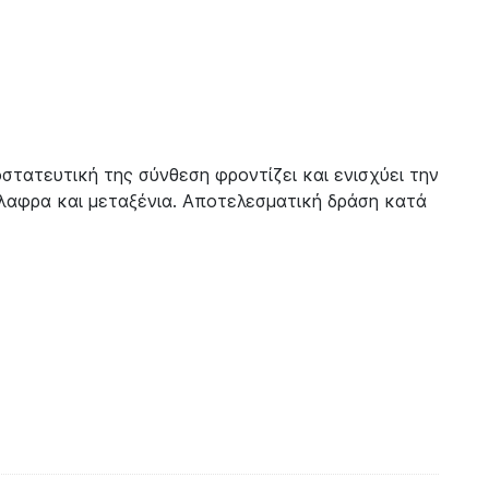
στατευτική της σύνθεση φροντίζει και ενισχύει την
άλαφρα και μεταξένια. Αποτελεσματική δράση κατά