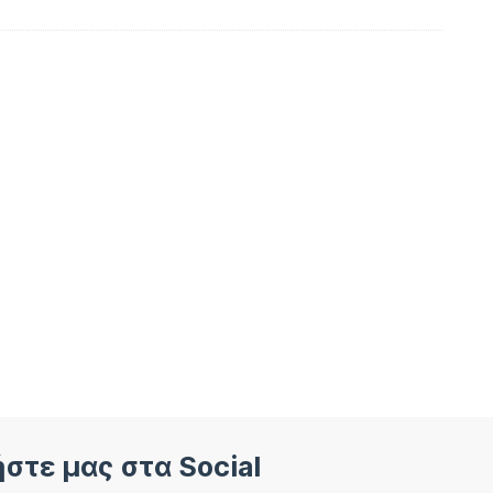
στε μας στα Social