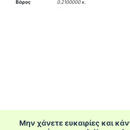
Βάρος
0.2100000 κ.
Μην χάνετε ευκαιρίες και κάν