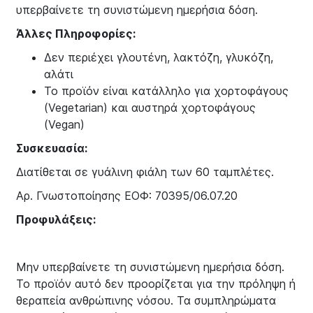
υπερβαίνετε τη συνιστώμενη ημερήσια δόση.
Άλλες Πληροφορίες:
Δεν περιέχει γλουτένη, λακτόζη, γλυκόζη,
αλάτι
Το προϊόν είναι κατάλληλο για χορτοφάγους
(Vegetarian) και αυστηρά χορτοφάγους
(Vegan)
Συσκευασία:
Διατίθεται σε γυάλινη φιάλη των 60 ταμπλέτες.
Αρ. Γνωστοποίησης ΕΟΦ: 70395/06.07.20
Προφυλάξεις:
Μην υπερβαίνετε τη συνιστώμενη ημερήσια δόση.
Το προϊόν αυτό δεν προορίζεται για την πρόληψη ή
θεραπεία ανθρώπινης νόσου. Τα συμπληρώματα