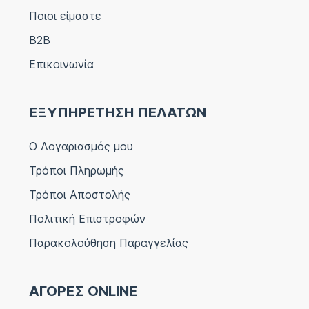
Ποιοι είμαστε
B2B
Επικοινωνία
ΕΞΥΠΗΡΕΤΗΣΗ ΠΕΛΑΤΩΝ
Ο Λογαριασμός μου
Τρόποι Πληρωμής
Τρόποι Αποστολής
Πολιτική Επιστροφών
Παρακολούθηση Παραγγελίας
ΑΓΟΡΕΣ ONLINE