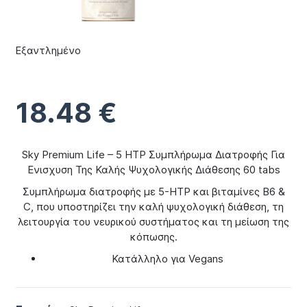
Εξαντλημένο
18.48
€
Sky Premium Life – 5 HTP Συμπλήρωμα Διατροφής Για
Ενισχυση Της Καλής Ψυχολογικής Διάθεσης 60 tabs
Συμπλήρωμα διατροφής με 5-ΗΤΡ και βιταμίνες B6 &
C, που υποστηρίζει την καλή ψυχολογική διάθεση, τη
λειτουργία του νευρικού συστήματος και τη μείωση της
κόπωσης.
Κατάλληλο για Vegans