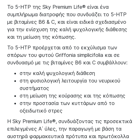
Το 5-ΗΤΡ της Sky Premium Life® είναι ένα
συμπλήρωμα διατροφής που συνδυάζει το 5-ΗΤΡ
με βιταμίνες Β6 & C, και είναι ειδικά σχεδιασμένο
για την ενίσχυση της καλή ψυχολογικής διάθεσης
και τη μείωση της κόπωσης.
Το 5-HTP προέρχεται από το εκχύλισμα των
σπόρων του φυτού Griffonia simplicifolia και σε
συνδυασμό με τις βιταμίνες B6 και C συμβάλλουν:
στην καλή ψυχολογική διάθεση
στη φυσιολογική λειτουργία του νευρικού
συστήματος
στη μείωση της κούρασης και της κόπωσης
στην προστασία των κυττάρων από το
οξειδωτικό στρες
Η Sky Premium Life®, συνδυάζοντας τις προσεκτικά
επιλεγμένες Α΄ ύλες, την παραγωγή με βάση τα
αυστηρά φαρμακευτικά πρότυπα και πρωτόκολλα