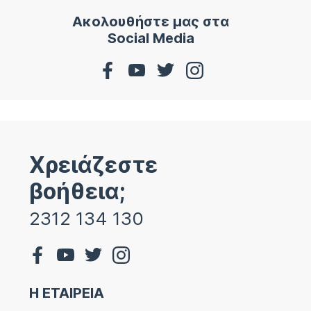
Ακολουθήστε μας στα
Social Media
Χρειάζεστε
βοήθεια;
2312 134 130
Η ΕΤΑΙΡΕΙΑ