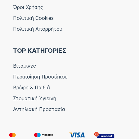
Όροι Χρήσης
Πολιτική Cookies
Πολιτική Απορρήτου
TOP ΚΑΤΗΓΟΡΙΕΣ
Βιταμίνες
Περιποίηση Προσώπου
Βρέφη & Παιδιά
Στοματική Υγιεινή
Αντηλιακή Προστασία