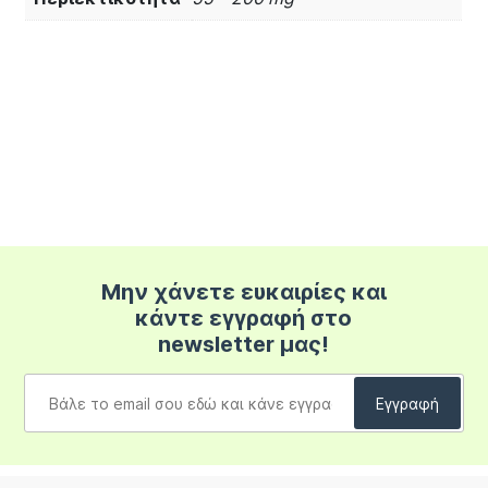
Μην χάνετε ευκαιρίες και
κάντε εγγραφή στο
newsletter μας!