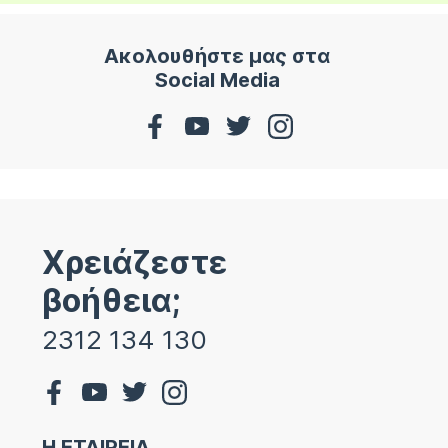
Ακολουθήστε μας στα
Social Media
Χρειάζεστε
βοήθεια;
2312 134 130
Η ΕΤΑΙΡΕΙΑ