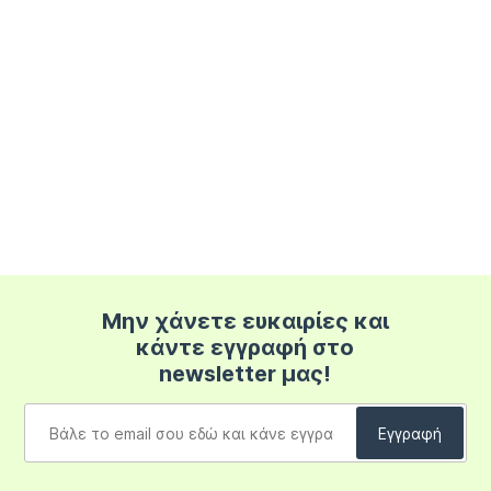
Μην χάνετε ευκαιρίες και
κάντε εγγραφή στο
newsletter μας!