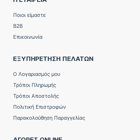
Ποιοι είμαστε
B2B
Επικοινωνία
ΕΞΥΠΗΡΕΤΗΣΗ ΠΕΛΑΤΩΝ
Ο Λογαριασμός μου
Τρόποι Πληρωμής
Τρόποι Αποστολής
Πολιτική Επιστροφών
Παρακολούθηση Παραγγελίας
ΑΓΟΡΕΣ ONLINE