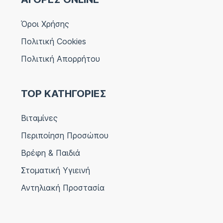
Όροι Χρήσης
Πολιτική Cookies
Πολιτική Απορρήτου
TOP ΚΑΤΗΓΟΡΙΕΣ
Βιταμίνες
Περιποίηση Προσώπου
Βρέφη & Παιδιά
Στοματική Υγιεινή
Αντηλιακή Προστασία