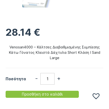
28.14
€
Venosan4000 – Κάλτσες Διαβαθμισμένης Συμπίεσης
Κάτω Γόνατος Κλειστά Δάχτυλα Short Κλάση I Sand
Large
-
+
Ποσότητα
Προσθήκη στο καλάθι