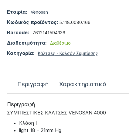
Εταιρία:
Venosan
Κωδικός προϊόντος:
5.118.0080.166
Barcode:
7612141594336
Διαθεσιμότητα:
Διαθέσιμο
Κατηγορία:
Κάλτσες - Καλσόν Συμπίεσης
Περιγραφή
Χαρακτηριστικά
Περιγραφή
ΣΥΜΠΙΕΣΤΙΚΕΣ ΚΑΛΤΣΕΣ VENOSAN 4000
Kλάση I
light 18 – 21mm Hg