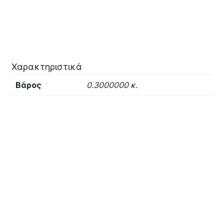
Χαρακτηριστικά
Βάρος
0.3000000 κ.