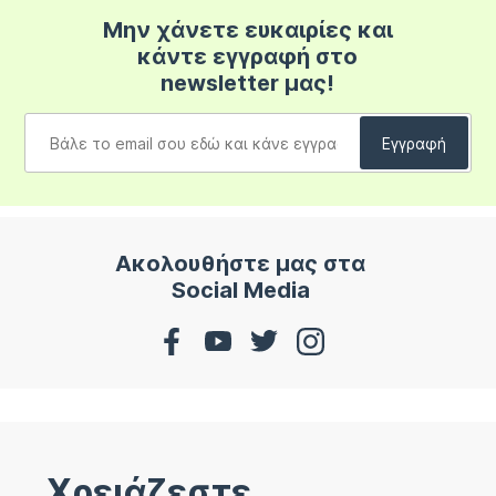
Μην χάνετε ευκαιρίες και
κάντε εγγραφή στο
newsletter μας!
Ακολουθήστε μας στα
Social Media
Χρειάζεστε