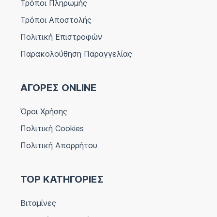
Τρόποι Πληρωμής
Τρόποι Αποστολής
Πολιτική Επιστροφών
Παρακολούθηση Παραγγελίας
ΑΓΟΡΕΣ ONLINE
Όροι Χρήσης
Πολιτική Cookies
Πολιτική Απορρήτου
TOP ΚΑΤΗΓΟΡΙΕΣ
Βιταμίνες