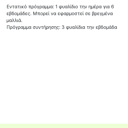
Εντατικό πρόγραμμα: 1 φυαλίδιο την ημέρα για 6
εβδομάδες. Μπορεί να εφαρμοστεί σε βρεγμένα
μαλλιά.
Πρόγραμμα συντήρησης: 3 φυαλίδια την εβδομάδα