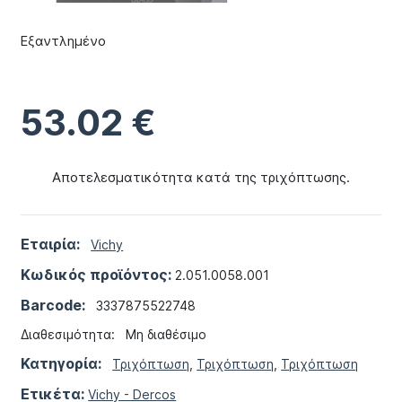
Εξαντλημένο
53.02
€
Αποτελεσματικότητα κατά της τριχόπτωσης.
Εταιρία:
Vichy
Κωδικός προϊόντος:
2.051.0058.001
Barcode:
3337875522748
Διαθεσιμότητα:
Μη διαθέσιμο
Κατηγορία:
Τριχόπτωση
,
Τριχόπτωση
,
Τριχόπτωση
Ετικέτα:
Vichy - Dercos