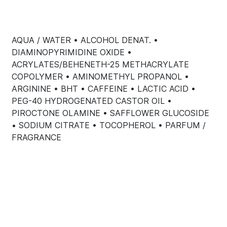
AQUA / WATER • ALCOHOL DENAT. •
DIAMINOPYRIMIDINE OXIDE •
ACRYLATES/BEHENETH-25 METHACRYLATE
COPOLYMER • AMINOMETHYL PROPANOL •
ARGININE • BHT • CAFFEINE • LACTIC ACID •
PEG-40 HYDROGENATED CASTOR OIL •
PIROCTONE OLAMINE • SAFFLOWER GLUCOSIDE
• SODIUM CITRATE • TOCOPHEROL • PARFUM /
FRAGRANCE