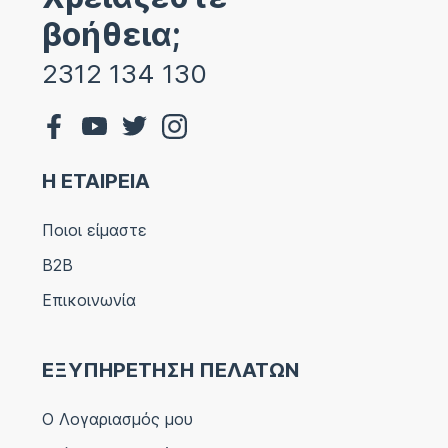
βοήθεια;
2312 134 130
Η ΕΤΑΙΡΕΙΑ
Ποιοι είμαστε
B2B
Επικοινωνία
ΕΞΥΠΗΡΕΤΗΣΗ ΠΕΛΑΤΩΝ
Ο Λογαριασμός μου