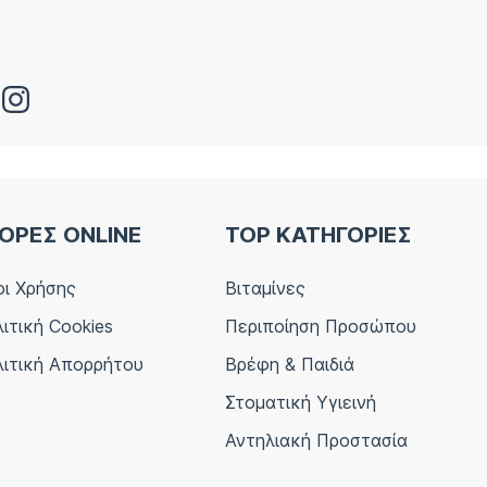
ΟΡΕΣ ONLINE
TOP ΚΑΤΗΓΟΡΙΕΣ
ι Χρήσης
Βιταμίνες
ιτική Cookies
Περιποίηση Προσώπου
ιτική Απορρήτου
Βρέφη & Παιδιά
Στοματική Υγιεινή
Αντηλιακή Προστασία