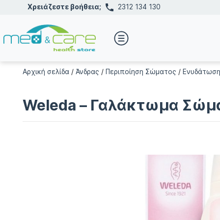
Χρειάζεστε βοήθεια;
2312 134 130
Αρχική σελίδα
/
Άνδρας
/
Περιποίηση Σώματος
/
Ενυδάτωση
Weleda – Γαλάκτωμα Σώμα