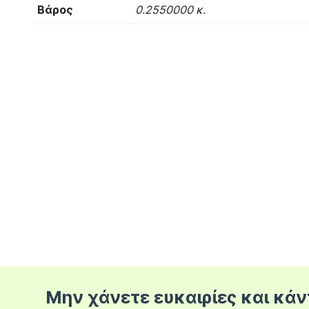
Βάρος
0.2550000 κ.
Μην χάνετε ευκαιρίες και κάν