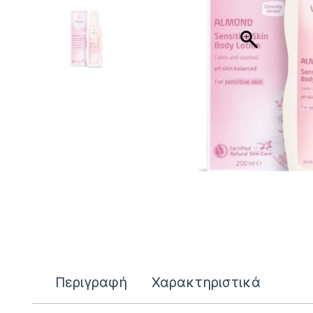
Περιγραφή
Χαρακτηριστικά