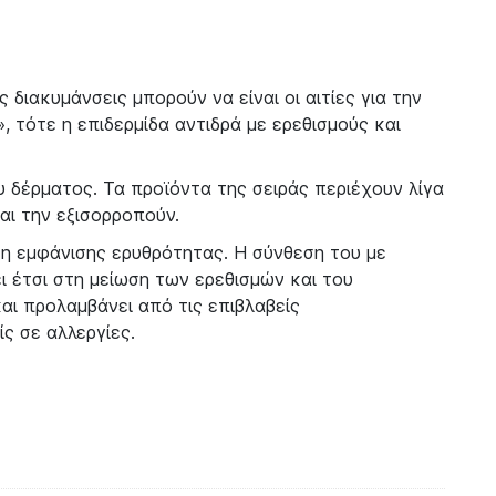
διακυμάνσεις μπορούν να είναι οι αιτίες για την
, τότε η επιδερμίδα αντιδρά με ερεθισμούς και
υ δέρματος. Τα προϊόντα της σειράς περιέχουν λίγα
αι την εξισορροπούν.
η εμφάνισης ερυθρότητας. Η σύνθεση του με
ι έτσι στη μείωση των ερεθισμών και του
αι προλαμβάνει από τις επιβλαβείς
ίς σε αλλεργίες.