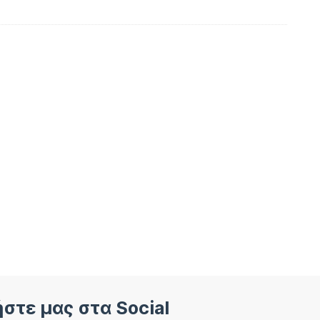
στε μας στα Social