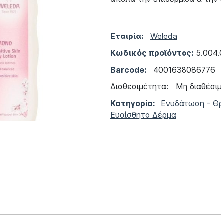
Εταιρία:
Weleda
Κωδικός προϊόντος:
5.004.
Barcode:
4001638086776
Διαθεσιμότητα:
Μη διαθέσι
Κατηγορία:
Ενυδάτωση - Θ
Ευαίσθητο Δέρμα