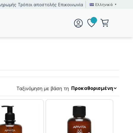
Ελληνικά
ληρωμής
Τρόποι αποστολής
Επικοινωνία
Ταξινόμηση με βάση τη