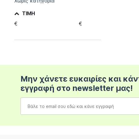
Χωρίς κατηγορία
ΤΙΜΉ
€
€
Μην χάνετε ευκαιρίες και κάν
εγγραφή στο newsletter μας!