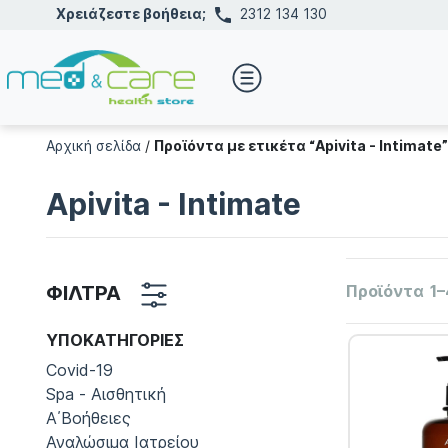
Χρειάζεστε βοήθεια;
2312 134 130
Αρχική σελίδα
/
Προϊόντα με ετικέτα “Apivita - Intimate”
Apivita - Intimate
ΦΙΛΤΡΑ
Προϊόντα
1–
ΥΠΟΚΑΤΗΓΟΡΊΕΣ
Covid-19
Spa - Αισθητική
Α΄Βοήθειες
Αναλώσιμα Ιατρείου