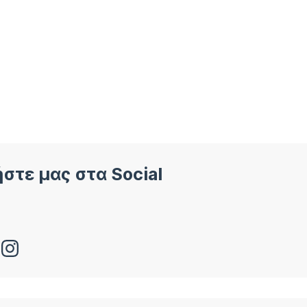
στε μας στα Social