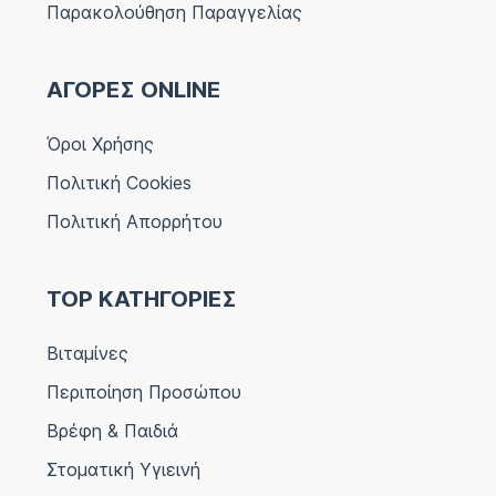
Παρακολούθηση Παραγγελίας
ΑΓΟΡΕΣ ONLINE
Όροι Χρήσης
Πολιτική Cookies
Πολιτική Απορρήτου
TOP ΚΑΤΗΓΟΡΙΕΣ
Βιταμίνες
Περιποίηση Προσώπου
Βρέφη & Παιδιά
Στοματική Υγιεινή