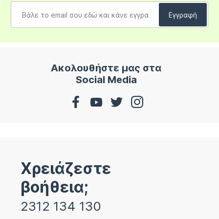
Ακολουθήστε μας στα
Social Media
Χρειάζεστε
βοήθεια;
2312 134 130