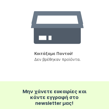
Κοιτάξαμε Παντού!
Δεν βρέθηκαν προϊόντα.
Μην χάνετε ευκαιρίες και
κάντε εγγραφή στο
newsletter μας!