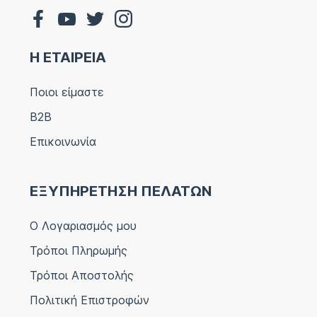
Η ΕΤΑΙΡΕΙΑ
Ποιοι είμαστε
B2B
Επικοινωνία
ΕΞΥΠΗΡΕΤΗΣΗ ΠΕΛΑΤΩΝ
Ο Λογαριασμός μου
Τρόποι Πληρωμής
Τρόποι Αποστολής
Πολιτική Επιστροφών