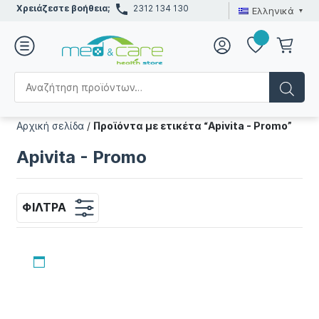
Χρειάζεστε βοήθεια;
2312 134 130
Ελληνικά
Αρχική σελίδα
/
Προϊόντα με ετικέτα “Apivita - Promo”
Apivita - Promo
ΦΊΛΤΡΑ