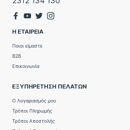
2312 134 130
Η ΕΤΑΙΡΕΙΑ
Ποιοι είμαστε
B2B
Επικοινωνία
ΕΞΥΠΗΡΕΤΗΣΗ ΠΕΛΑΤΩΝ
Ο Λογαριασμός μου
Τρόποι Πληρωμής
Τρόποι Αποστολής