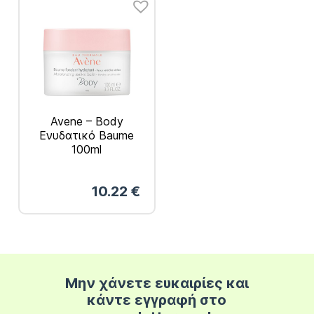
Avene – Body
Ενυδατικό Baume
100ml
10.22
€
Μην χάνετε ευκαιρίες και
κάντε εγγραφή στο