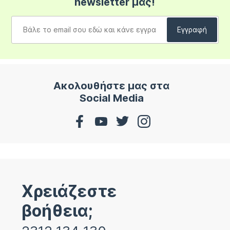
newsletter μας!
Ακολουθήστε μας στα
Social Media
Χρειάζεστε
βοήθεια;