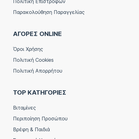
Πολιτική Επιστροφών
Παρακολούθηση Παραγγελίας
ΑΓΟΡΕΣ ONLINE
Όροι Χρήσης
Πολιτική Cookies
Πολιτική Απορρήτου
TOP ΚΑΤΗΓΟΡΙΕΣ
Βιταμίνες
Περιποίηση Προσώπου
Βρέφη & Παιδιά