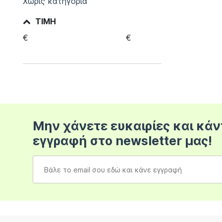
Χωρίς κατηγορία
ΤΙΜΉ
€
€
Μην χάνετε ευκαιρίες και κάν
εγγραφή στο newsletter μας!