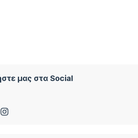
στε μας στα Social