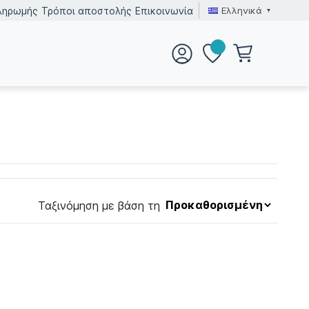
Ελληνικά
ληρωμής
Τρόποι αποστολής
Επικοινωνία
Ταξινόμηση με βάση τη