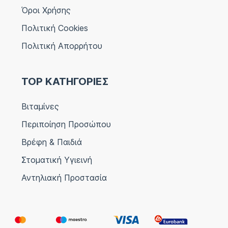
Όροι Χρήσης
Πολιτική Cookies
Πολιτική Απορρήτου
TOP ΚΑΤΗΓΟΡΙΕΣ
Βιταμίνες
Περιποίηση Προσώπου
Βρέφη & Παιδιά
Στοματική Υγιεινή
Αντηλιακή Προστασία