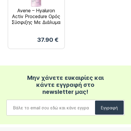
Avene – Hyaluron
Activ Procedure Ορός
Σύσφιξης Με Διάλυμα
Εξαπεπτιδίου 10%
20ml
37.90
€
Μην χάνετε ευκαιρίες και
κάντε εγγραφή στο
newsletter μας!