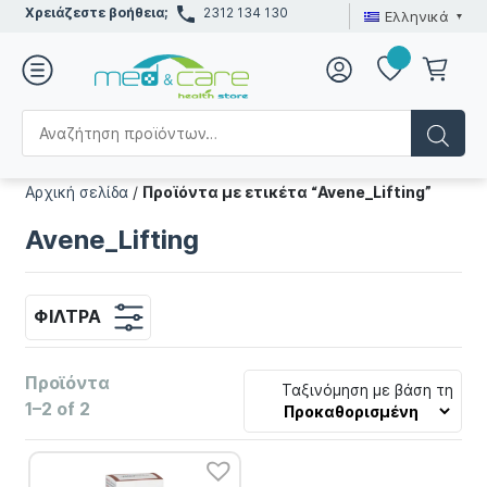
Χρειάζεστε βοήθεια;
2312 134 130
Ελληνικά
Αρχική σελίδα
/
Προϊόντα με ετικέτα “Avene_Lifting”
Avene_Lifting
ΦΊΛΤΡΑ
Προϊόντα
Ταξινόμηση με βάση τη
1–2 of 2