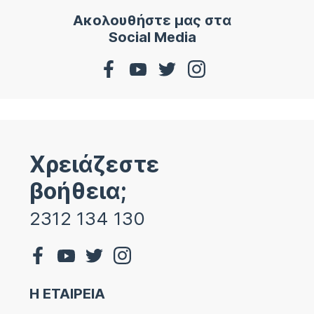
Ακολουθήστε μας στα
Social Media
Χρειάζεστε
βοήθεια;
2312 134 130
Η ΕΤΑΙΡΕΙΑ