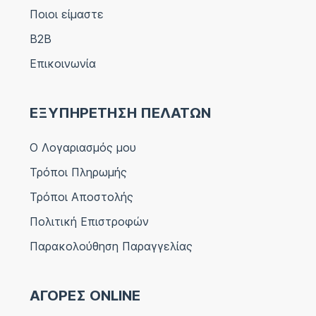
Ποιοι είμαστε
B2B
Επικοινωνία
ΕΞΥΠΗΡΕΤΗΣΗ ΠΕΛΑΤΩΝ
Ο Λογαριασμός μου
Τρόποι Πληρωμής
Τρόποι Αποστολής
Πολιτική Επιστροφών
Παρακολούθηση Παραγγελίας
ΑΓΟΡΕΣ ONLINE