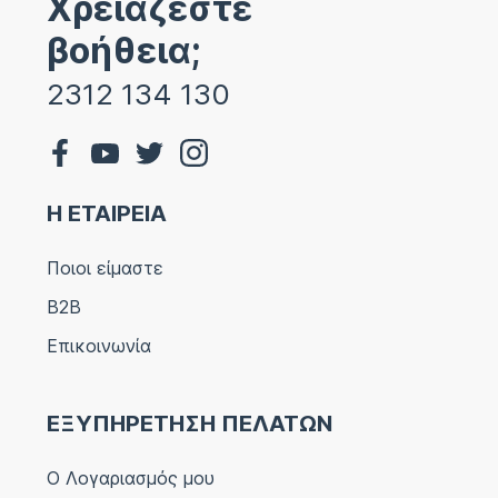
Χρειάζεστε
βοήθεια;
2312 134 130
Η ΕΤΑΙΡΕΙΑ
Ποιοι είμαστε
B2B
Επικοινωνία
ΕΞΥΠΗΡΕΤΗΣΗ ΠΕΛΑΤΩΝ
Ο Λογαριασμός μου