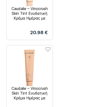
Caudalie – Vinocrush
Skin Tint Ενυδατική
Κρέμα Ημέρας με
Χρώμα Απόχρωση 1
30ml
20.98
€
Caudalie – Vinocrush
Skin Tint Ενυδατική
Κρέμα Ημέρας με
Χρώμα Απόχρωση 3