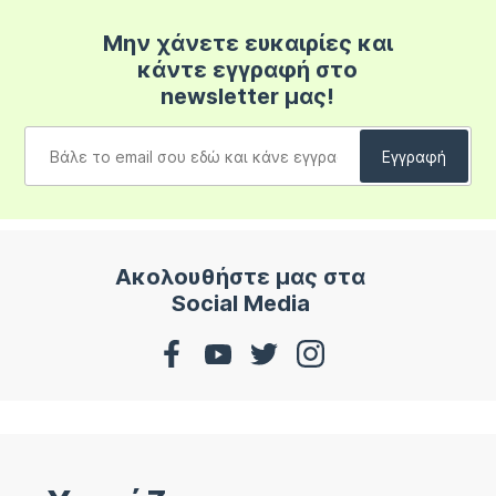
Μην χάνετε ευκαιρίες και
κάντε εγγραφή στο
newsletter μας!
Ακολουθήστε μας στα
Social Media