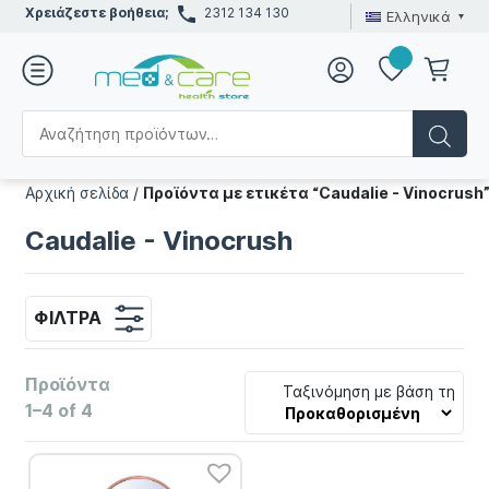
Χρειάζεστε βοήθεια;
2312 134 130
Ελληνικά
Αρχική σελίδα
/
Προϊόντα με ετικέτα “Caudalie - Vinocrush
Caudalie - Vinocrush
ΦΊΛΤΡΑ
Προϊόντα
Ταξινόμηση με βάση τη
1–4 of 4