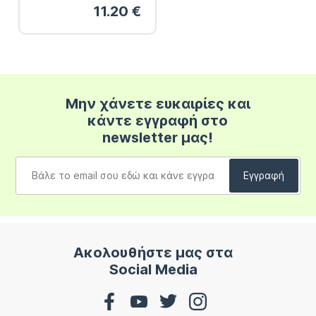
11.20
€
Μην χάνετε ευκαιρίες και
κάντε εγγραφή στο
newsletter μας!
Ακολουθήστε μας στα
Social Media