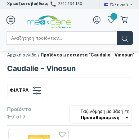
Χρειάζεστε βοήθεια;
2312 134 130
Ελληνικά
Αρχική σελίδα
/
Προϊόντα με ετικέτα “Caudalie - Vinosun”
Caudalie - Vinosun
ΦΊΛΤΡΑ
Προϊόντα
Ταξινόμηση με βάση τη
1–7 of 7