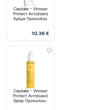
Caudalie – Vinosun
Protect Αντηλιακή
Κρέμα Προσώπου
SPF50+ 50ml
10.36
€
Caudalie – Vinosun
Protect Αντηλιακό
Spray Προσώπου-
Σώματος SPF30