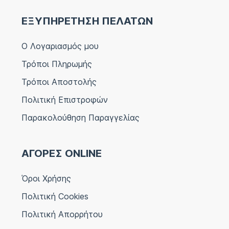
ΕΞΥΠΗΡΕΤΗΣΗ ΠΕΛΑΤΩΝ
Ο Λογαριασμός μου
Τρόποι Πληρωμής
Τρόποι Αποστολής
Πολιτική Επιστροφών
Παρακολούθηση Παραγγελίας
ΑΓΟΡΕΣ ONLINE
Όροι Χρήσης
Πολιτική Cookies
Πολιτική Απορρήτου