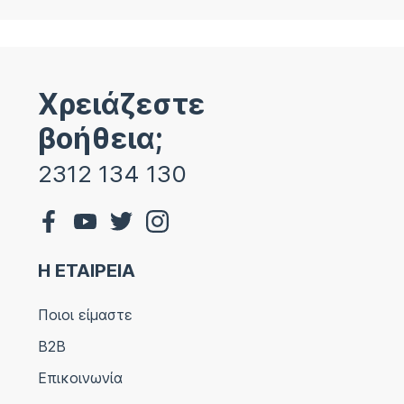
Χρειάζεστε
βοήθεια;
2312 134 130
Η ΕΤΑΙΡΕΙΑ
Ποιοι είμαστε
B2B
Επικοινωνία