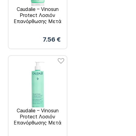
Caudalie – Vinosun
Protect Λοσιόν
Επανόρθωσης Μετά
τον Ήλιο 200ml
7.56
€
Caudalie – Vinosun
Protect Λοσιόν
Επανόρθωσης Μετά
τον Ήλιο 400ml