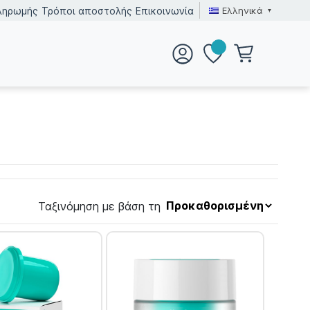
Ελληνικά
ληρωμής
Τρόποι αποστολής
Επικοινωνία
Ταξινόμηση με βάση τη