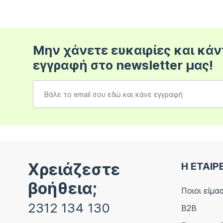
Μην χάνετε ευκαιρίες και κάν
εγγραφή στο newsletter μας!
Χρειάζεστε
Η ΕΤΑΙΡ
βοήθεια;
Ποιοι είμα
2312 134 130
B2B