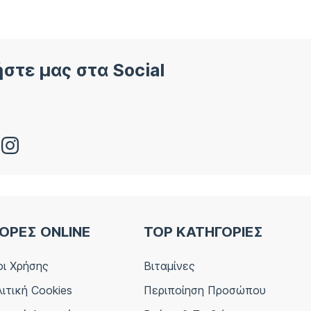
στε μας στα Social
ΟΡΕΣ ONLINE
TOP ΚΑΤΗΓΟΡΙΕΣ
ι Χρήσης
Βιταμίνες
ιτική Cookies
Περιποίηση Προσώπου