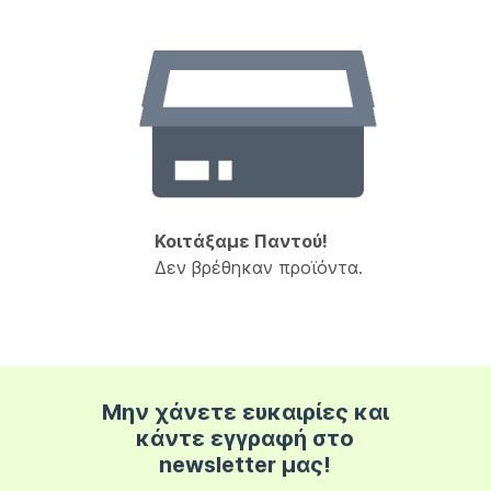
Κοιτάξαμε Παντού!
Δεν βρέθηκαν προϊόντα.
Μην χάνετε ευκαιρίες και
κάντε εγγραφή στο
newsletter μας!