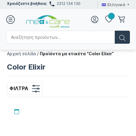
Χρειάζεστε βοήθεια;
2312 134 130
Ελληνικά
Αρχική σελίδα
/
Προϊόντα με ετικέτα “Color Elixir”
Color Elixir
ΦΊΛΤΡΑ