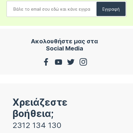
Ακολουθήστε μας στα
Social Media
Χρειάζεστε
βοήθεια;
2312 134 130