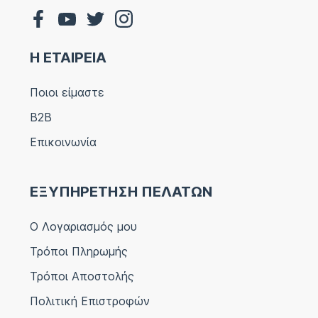
Η ΕΤΑΙΡΕΙΑ
Ποιοι είμαστε
B2B
Επικοινωνία
ΕΞΥΠΗΡΕΤΗΣΗ ΠΕΛΑΤΩΝ
Ο Λογαριασμός μου
Τρόποι Πληρωμής
Τρόποι Αποστολής
Πολιτική Επιστροφών