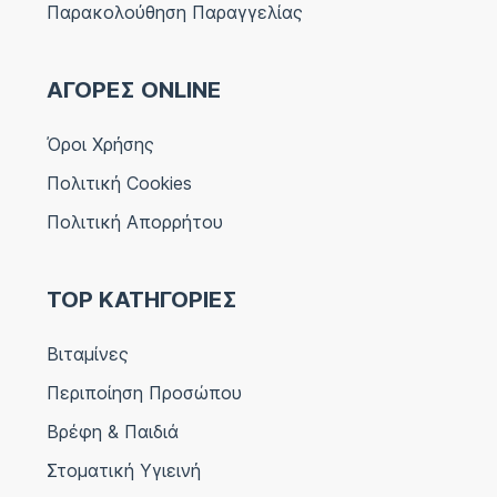
Παρακολούθηση Παραγγελίας
ΑΓΟΡΕΣ ONLINE
Όροι Χρήσης
Πολιτική Cookies
Πολιτική Απορρήτου
TOP ΚΑΤΗΓΟΡΙΕΣ
Βιταμίνες
Περιποίηση Προσώπου
Βρέφη & Παιδιά
Στοματική Υγιεινή