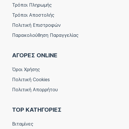
Τρόποι Πληρωμής
Τρόποι Αποστολής
Πολιτική Επιστροφών
Παρακολούθηση Παραγγελίας
ΑΓΟΡΕΣ ONLINE
Όροι Χρήσης
Πολιτική Cookies
Πολιτική Απορρήτου
TOP ΚΑΤΗΓΟΡΙΕΣ
Βιταμίνες