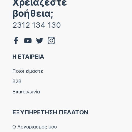
Χρειάζεστε
βοήθεια;
2312 134 130
Η ΕΤΑΙΡΕΙΑ
Ποιοι είμαστε
B2B
Επικοινωνία
ΕΞΥΠΗΡΕΤΗΣΗ ΠΕΛΑΤΩΝ
Ο Λογαριασμός μου