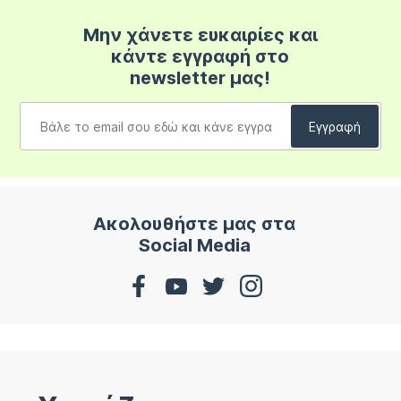
Μην χάνετε ευκαιρίες και
κάντε εγγραφή στο
newsletter μας!
Ακολουθήστε μας στα
Social Media