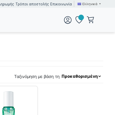
Ελληνικά
ληρωμής
Τρόποι αποστολής
Επικοινωνία
Ταξινόμηση με βάση τη