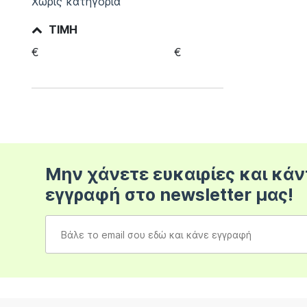
Χωρίς κατηγορία
ΤΙΜΉ
€
€
Μην χάνετε ευκαιρίες και κάν
εγγραφή στο newsletter μας!