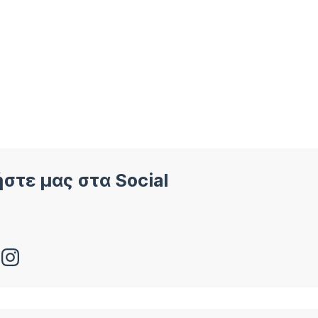
στε μας στα Social