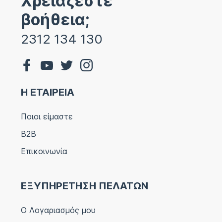
Χρειάζεστε
βοήθεια;
2312 134 130
Η ΕΤΑΙΡΕΙΑ
Ποιοι είμαστε
B2B
Επικοινωνία
ΕΞΥΠΗΡΕΤΗΣΗ ΠΕΛΑΤΩΝ
Ο Λογαριασμός μου