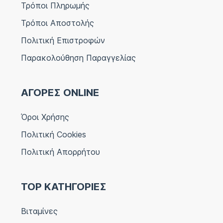
Τρόποι Πληρωμής
Τρόποι Αποστολής
Πολιτική Επιστροφών
Παρακολούθηση Παραγγελίας
ΑΓΟΡΕΣ ONLINE
Όροι Χρήσης
Πολιτική Cookies
Πολιτική Απορρήτου
TOP ΚΑΤΗΓΟΡΙΕΣ
Βιταμίνες