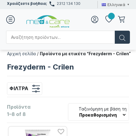
Χρειάζεστε βοήθεια;
2312 134 130
Ελληνικά
Αρχική σελίδα
/
Προϊόντα με ετικέτα “Frezyderm - Crilen”
Frezyderm - Crilen
ΦΊΛΤΡΑ
Προϊόντα
Ταξινόμηση με βάση τη
1–8 of 8