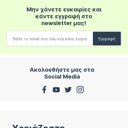
Μην χάνετε ευκαιρίες και
κάντε εγγραφή στο
newsletter μας!
Ακολουθήστε μας στα
Social Media