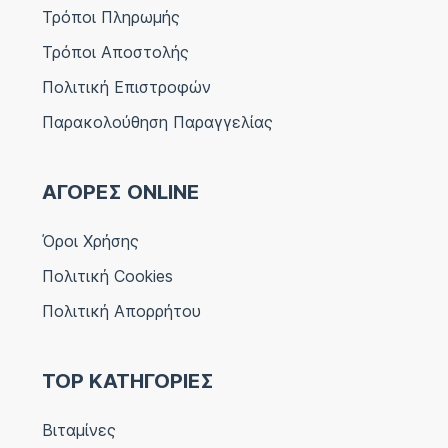
Τρόποι Πληρωμής
Τρόποι Αποστολής
Πολιτική Επιστροφών
Παρακολούθηση Παραγγελίας
ΑΓΟΡΕΣ ONLINE
Όροι Χρήσης
Πολιτική Cookies
Πολιτική Απορρήτου
TOP ΚΑΤΗΓΟΡΙΕΣ
Βιταμίνες