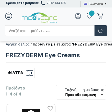
Χρειάζεστε βοήθεια;
2312 134 130
Ελληνικά
Αρχική σελίδα
/
Προϊόντα με ετικέτα “FREZYDERM Eye Cre
FREZYDERM Eye Creams
ΦΊΛΤΡΑ
Προϊόντα
Ταξινόμηση με βάση τη
1–4 of 4