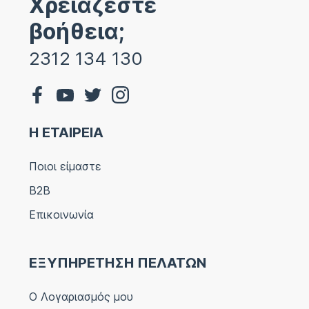
Χρειάζεστε
βοήθεια;
2312 134 130
Η ΕΤΑΙΡΕΙΑ
Ποιοι είμαστε
B2B
Επικοινωνία
ΕΞΥΠΗΡΕΤΗΣΗ ΠΕΛΑΤΩΝ
Ο Λογαριασμός μου