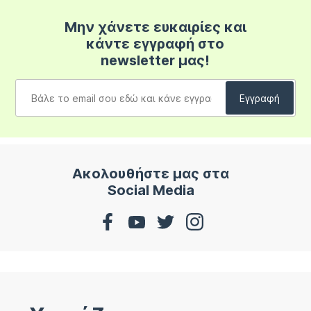
Μην χάνετε ευκαιρίες και
κάντε εγγραφή στο
newsletter μας!
Ακολουθήστε μας στα
Social Media