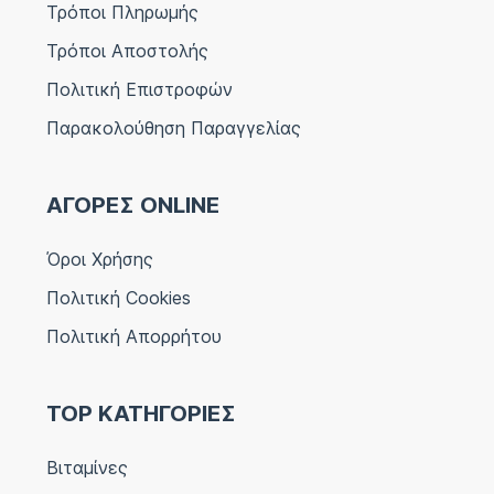
Τρόποι Πληρωμής
Τρόποι Αποστολής
Πολιτική Επιστροφών
Παρακολούθηση Παραγγελίας
ΑΓΟΡΕΣ ONLINE
Όροι Χρήσης
Πολιτική Cookies
Πολιτική Απορρήτου
TOP ΚΑΤΗΓΟΡΙΕΣ
Βιταμίνες