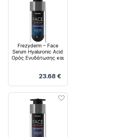
Frezyderm – Face
Serum Hyaluronic Acid
Ορός Ενυδάτωσης και
Επανόρθωσης 30ml
23.68
€