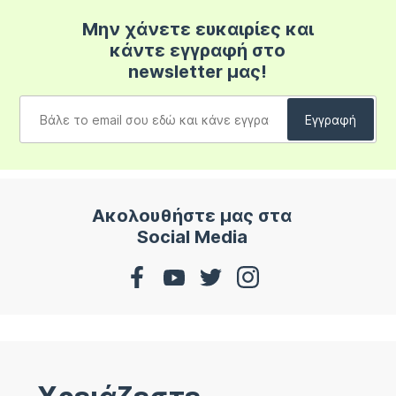
Μην χάνετε ευκαιρίες και
κάντε εγγραφή στο
newsletter μας!
Ακολουθήστε μας στα
Social Media