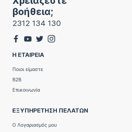
Χρειάζεστε
βοήθεια;
2312 134 130
Η ΕΤΑΙΡΕΙΑ
Ποιοι είμαστε
B2B
Επικοινωνία
ΕΞΥΠΗΡΕΤΗΣΗ ΠΕΛΑΤΩΝ
Ο Λογαριασμός μου