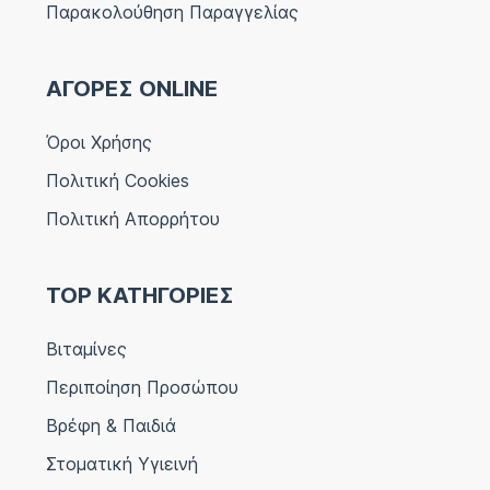
Παρακολούθηση Παραγγελίας
ΑΓΟΡΕΣ ONLINE
Όροι Χρήσης
Πολιτική Cookies
Πολιτική Απορρήτου
TOP ΚΑΤΗΓΟΡΙΕΣ
Βιταμίνες
Περιποίηση Προσώπου
Βρέφη & Παιδιά
Στοματική Υγιεινή