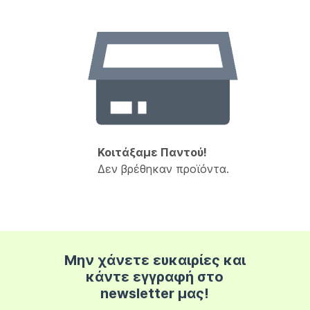
Κοιτάξαμε Παντού!
Δεν βρέθηκαν προϊόντα.
Μην χάνετε ευκαιρίες και
κάντε εγγραφή στο
newsletter μας!