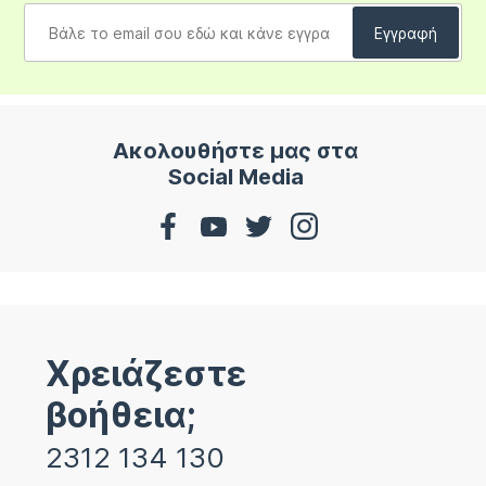
Ακολουθήστε μας στα
Social Media
Χρειάζεστε
βοήθεια;
2312 134 130