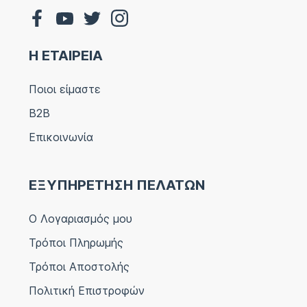
Η ΕΤΑΙΡΕΙΑ
Ποιοι είμαστε
B2B
Επικοινωνία
ΕΞΥΠΗΡΕΤΗΣΗ ΠΕΛΑΤΩΝ
Ο Λογαριασμός μου
Τρόποι Πληρωμής
Τρόποι Αποστολής
Πολιτική Επιστροφών