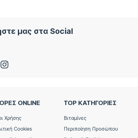
στε μας στα Social
ΟΡΕΣ ONLINE
TOP ΚΑΤΗΓΟΡΙΕΣ
ι Χρήσης
Βιταμίνες
ιτική Cookies
Περιποίηση Προσώπου