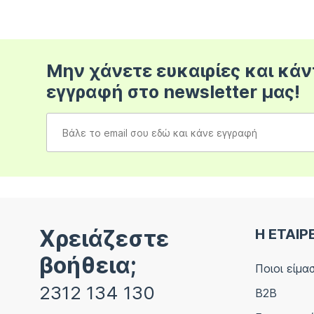
Μην χάνετε ευκαιρίες και κάν
εγγραφή στο newsletter μας!
Χρειάζεστε
Η ΕΤΑΙΡ
βοήθεια;
Ποιοι είμα
2312 134 130
B2B