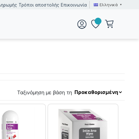
Ελληνικά
ληρωμής
Τρόποι αποστολής
Επικοινωνία
Ταξινόμηση με βάση τη