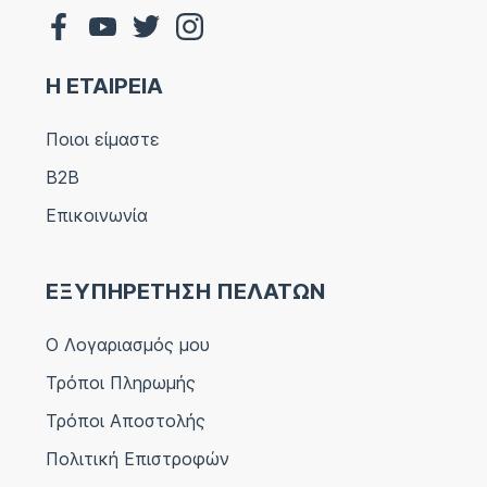
Η ΕΤΑΙΡΕΙΑ
Ποιοι είμαστε
B2B
Επικοινωνία
ΕΞΥΠΗΡΕΤΗΣΗ ΠΕΛΑΤΩΝ
Ο Λογαριασμός μου
Τρόποι Πληρωμής
Τρόποι Αποστολής
Πολιτική Επιστροφών