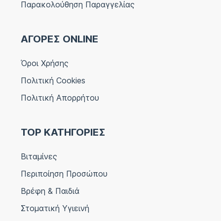
Παρακολούθηση Παραγγελίας
ΑΓΟΡΕΣ ONLINE
Όροι Χρήσης
Πολιτική Cookies
Πολιτική Απορρήτου
TOP ΚΑΤΗΓΟΡΙΕΣ
Βιταμίνες
Περιποίηση Προσώπου
Βρέφη & Παιδιά
Στοματική Υγιεινή