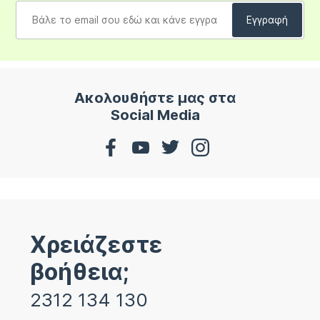
Ακολουθήστε μας στα
Social Media
Χρειάζεστε
βοήθεια;
2312 134 130