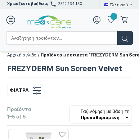
Χρειάζεστε βοήθεια;
2312 134 130
Ελληνικά
Αρχική σελίδα
/
Προϊόντα με ετικέτα “FREZYDERM Sun Scre
FREZYDERM Sun Screen Velvet
ΦΊΛΤΡΑ
Προϊόντα
Ταξινόμηση με βάση τη
1–5 of 5