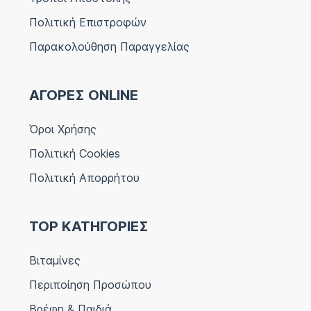
Πολιτική Επιστροφών
Παρακολούθηση Παραγγελίας
ΑΓΟΡΕΣ ONLINE
Όροι Χρήσης
Πολιτική Cookies
Πολιτική Απορρήτου
TOP ΚΑΤΗΓΟΡΙΕΣ
Βιταμίνες
Περιποίηση Προσώπου
Βρέφη & Παιδιά