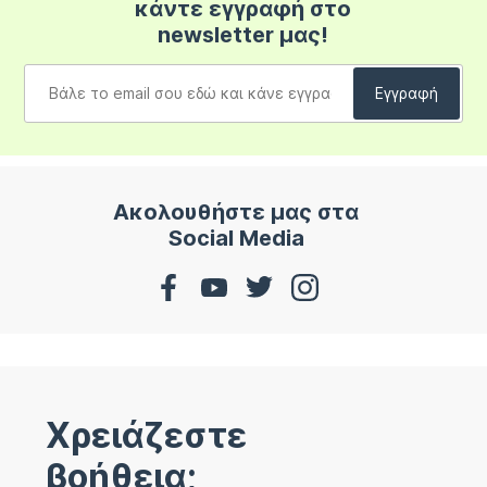
κάντε εγγραφή στο
newsletter μας!
Ακολουθήστε μας στα
Social Media
Χρειάζεστε
βοήθεια;