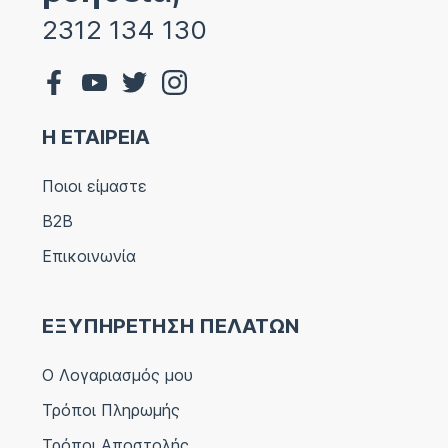
2312 134 130
Η ΕΤΑΙΡΕΙΑ
Ποιοι είμαστε
B2B
Επικοινωνία
ΕΞΥΠΗΡΕΤΗΣΗ ΠΕΛΑΤΩΝ
Ο Λογαριασμός μου
Τρόποι Πληρωμής
Τρόποι Αποστολής