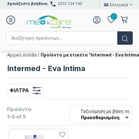
Χρειάζεστε βοήθεια;
2312 134 130
Ελληνικά
Αρχική σελίδα
/
Προϊόντα με ετικέτα “Intermed - Eva Intima
Intermed - Eva Intima
ΦΊΛΤΡΑ
Προϊόντα
Ταξινόμηση με βάση τη
1–5 of 5