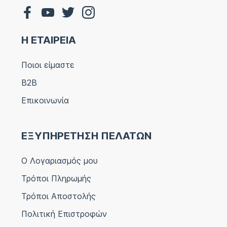
Η ΕΤΑΙΡΕΙΑ
Ποιοι είμαστε
B2B
Επικοινωνία
ΕΞΥΠΗΡΕΤΗΣΗ ΠΕΛΑΤΩΝ
Ο Λογαριασμός μου
Τρόποι Πληρωμής
Τρόποι Αποστολής
Πολιτική Επιστροφών