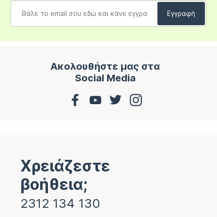
Ακολουθήστε μας στα
Social Media
Χρειάζεστε
βοήθεια;
2312 134 130