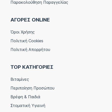
Παρακολούθηση Παραγγελίας
ΑΓΟΡΕΣ ONLINE
Όροι Χρήσης
Πολιτική Cookies
Πολιτική Απορρήτου
TOP ΚΑΤΗΓΟΡΙΕΣ
Βιταμίνες
Περιποίηση Προσώπου
Βρέφη & Παιδιά
Στοματική Υγιεινή