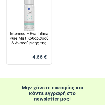
Intermed – Eva Intima
Pure Mist Καθαρισμού
& Ανακούφισης της
Ευαίσθητης Περιοχής
50ml
4.66
€
Μην χάνετε ευκαιρίες και
κάντε εγγραφή στο
newsletter μας!