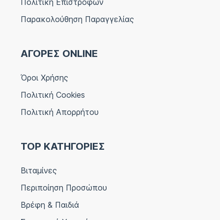
Πολιτική Επιστροφών
Παρακολούθηση Παραγγελίας
ΑΓΟΡΕΣ ONLINE
Όροι Χρήσης
Πολιτική Cookies
Πολιτική Απορρήτου
TOP ΚΑΤΗΓΟΡΙΕΣ
Βιταμίνες
Περιποίηση Προσώπου
Βρέφη & Παιδιά