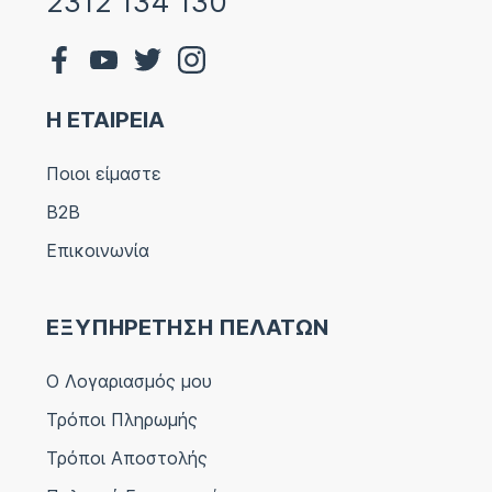
2312 134 130
Η ΕΤΑΙΡΕΙΑ
Ποιοι είμαστε
B2B
Επικοινωνία
ΕΞΥΠΗΡΕΤΗΣΗ ΠΕΛΑΤΩΝ
Ο Λογαριασμός μου
Τρόποι Πληρωμής
Τρόποι Αποστολής