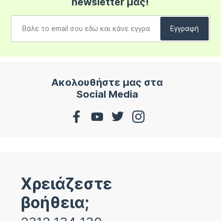
newsletter μας!
Ακολουθήστε μας στα
Social Media
Χρειάζεστε
βοήθεια;