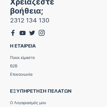
Χρειάζεστε
βοήθεια;
2312 134 130
Η ΕΤΑΙΡΕΙΑ
Ποιοι είμαστε
B2B
Επικοινωνία
ΕΞΥΠΗΡΕΤΗΣΗ ΠΕΛΑΤΩΝ
Ο Λογαριασμός μου