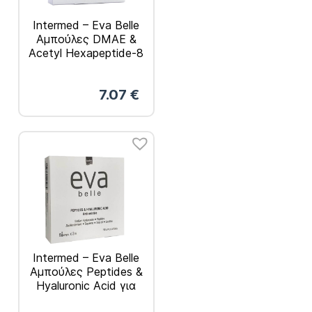
Intermed – Eva Belle
Αμπούλες DMAE &
Acetyl Hexapeptide-8
5x2ml
7.07
€
Intermed – Eva Belle
Αμπούλες Peptides &
Hyaluronic Acid για
την Εντατική