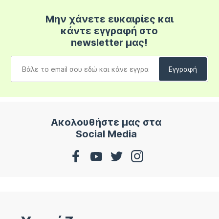
Μην χάνετε ευκαιρίες και
κάντε εγγραφή στο
newsletter μας!
Ακολουθήστε μας στα
Social Media