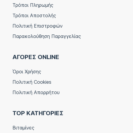
Τρόποι Πληρωμής
Τρόποι Αποστολής
Πολιτική Επιστροφών
Παρακολούθηση Παραγγελίας
ΑΓΟΡΕΣ ONLINE
Όροι Χρήσης
Πολιτική Cookies
Πολιτική Απορρήτου
TOP ΚΑΤΗΓΟΡΙΕΣ
Βιταμίνες