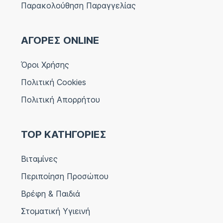
Παρακολούθηση Παραγγελίας
ΑΓΟΡΕΣ ONLINE
Όροι Χρήσης
Πολιτική Cookies
Πολιτική Απορρήτου
TOP ΚΑΤΗΓΟΡΙΕΣ
Βιταμίνες
Περιποίηση Προσώπου
Βρέφη & Παιδιά
Στοματική Υγιεινή