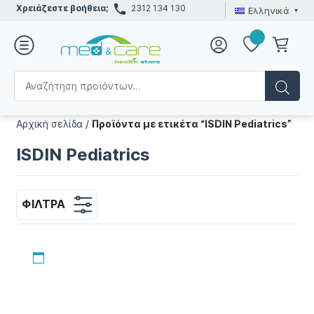
Χρειάζεστε βοήθεια;
2312 134 130
Ελληνικά
Αρχική σελίδα
/
Προϊόντα με ετικέτα “ISDIN Pediatrics”
ISDIN Pediatrics
ΦΊΛΤΡΑ