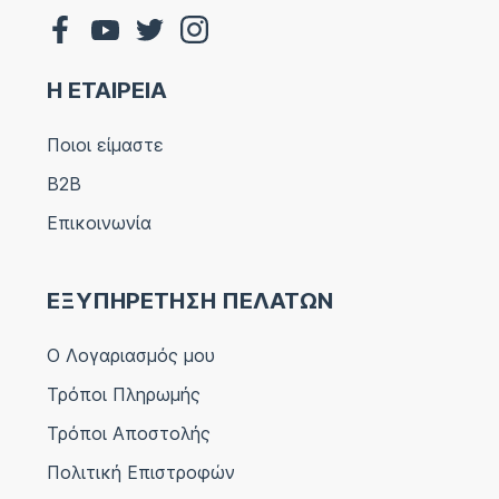
Η ΕΤΑΙΡΕΙΑ
Ποιοι είμαστε
B2B
Επικοινωνία
ΕΞΥΠΗΡΕΤΗΣΗ ΠΕΛΑΤΩΝ
Ο Λογαριασμός μου
Τρόποι Πληρωμής
Τρόποι Αποστολής
Πολιτική Επιστροφών