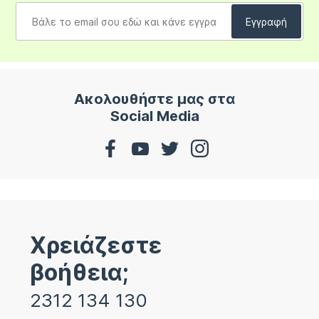
Ακολουθήστε μας στα
Social Media
Χρειάζεστε
βοήθεια;
2312 134 130