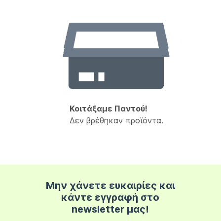
Κοιτάξαμε Παντού!
Δεν βρέθηκαν προϊόντα.
Μην χάνετε ευκαιρίες και
κάντε εγγραφή στο
newsletter μας!