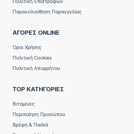
Πολιτική Επιστροφών
Παρακολούθηση Παραγγελίας
ΑΓΟΡΕΣ ONLINE
Όροι Χρήσης
Πολιτική Cookies
Πολιτική Απορρήτου
TOP ΚΑΤΗΓΟΡΙΕΣ
Βιταμίνες
Περιποίηση Προσώπου
Βρέφη & Παιδιά