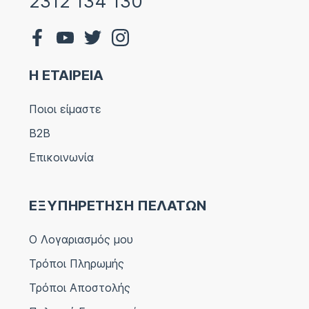
2312 134 130
Η ΕΤΑΙΡΕΙΑ
Ποιοι είμαστε
B2B
Επικοινωνία
ΕΞΥΠΗΡΕΤΗΣΗ ΠΕΛΑΤΩΝ
Ο Λογαριασμός μου
Τρόποι Πληρωμής
Τρόποι Αποστολής