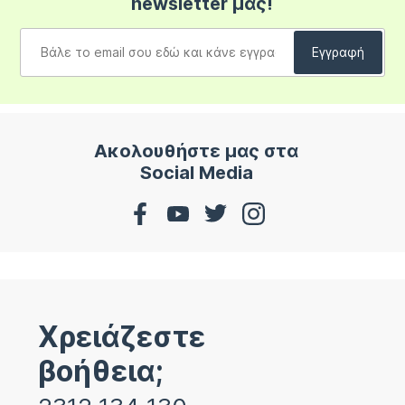
newsletter μας!
Ακολουθήστε μας στα
Social Media
Χρειάζεστε
βοήθεια;