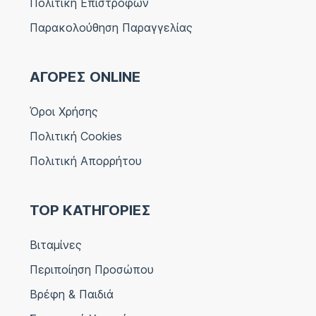
Πολιτική Επιστροφών
Παρακολούθηση Παραγγελίας
ΑΓΟΡΕΣ ONLINE
Όροι Χρήσης
Πολιτική Cookies
Πολιτική Απορρήτου
TOP ΚΑΤΗΓΟΡΙΕΣ
Βιταμίνες
Περιποίηση Προσώπου
Βρέφη & Παιδιά