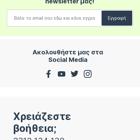
newsletter μας!
Ακολουθήστε μας στα
Social Media
Χρειάζεστε
βοήθεια;