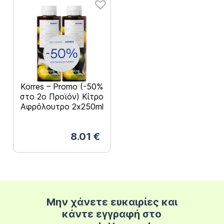
Korres – Promo (-50%
στο 2ο Προϊόν) Κίτρο
Αφρόλουτρο 2x250ml
8.01
€
Μην χάνετε ευκαιρίες και
κάντε εγγραφή στο