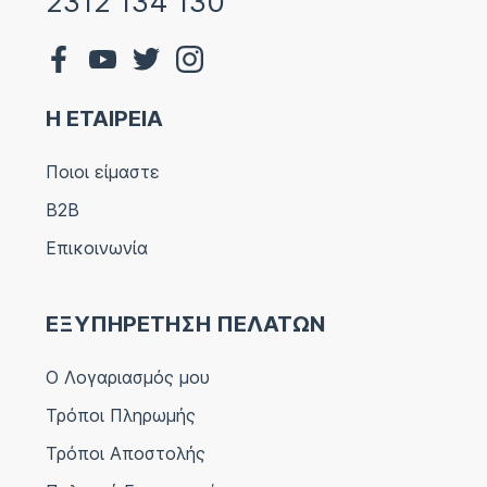
2312 134 130
Η ΕΤΑΙΡΕΙΑ
Ποιοι είμαστε
B2B
Επικοινωνία
ΕΞΥΠΗΡΕΤΗΣΗ ΠΕΛΑΤΩΝ
Ο Λογαριασμός μου
Τρόποι Πληρωμής
Τρόποι Αποστολής