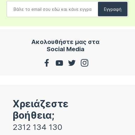
Ακολουθήστε μας στα
Social Media
Χρειάζεστε
βοήθεια;
2312 134 130