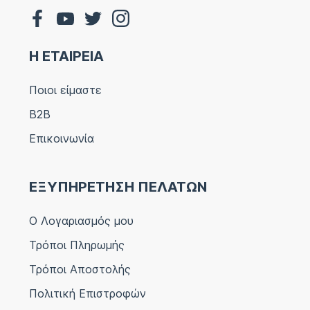
Η ΕΤΑΙΡΕΙΑ
Ποιοι είμαστε
B2B
Επικοινωνία
ΕΞΥΠΗΡΕΤΗΣΗ ΠΕΛΑΤΩΝ
Ο Λογαριασμός μου
Τρόποι Πληρωμής
Τρόποι Αποστολής
Πολιτική Επιστροφών