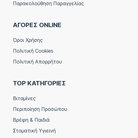
Παρακολούθηση Παραγγελίας
ΑΓΟΡΕΣ ONLINE
Όροι Χρήσης
Πολιτική Cookies
Πολιτική Απορρήτου
TOP ΚΑΤΗΓΟΡΙΕΣ
Βιταμίνες
Περιποίηση Προσώπου
Βρέφη & Παιδιά
Στοματική Υγιεινή