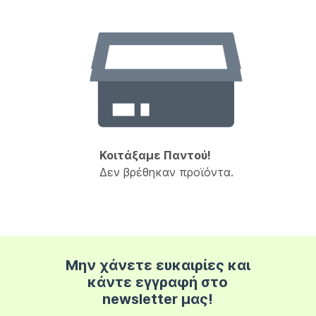
Κοιτάξαμε Παντού!
Δεν βρέθηκαν προϊόντα.
Μην χάνετε ευκαιρίες και
κάντε εγγραφή στο
newsletter μας!