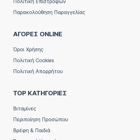
Πολιτική Επιστροφών
Παρακολούθηση Παραγγελίας
ΑΓΟΡΕΣ ONLINE
Όροι Χρήσης
Πολιτική Cookies
Πολιτική Απορρήτου
TOP ΚΑΤΗΓΟΡΙΕΣ
Βιταμίνες
Περιποίηση Προσώπου
Βρέφη & Παιδιά