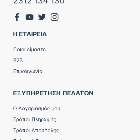
2312 134 130
Η ΕΤΑΙΡΕΙΑ
Ποιοι είμαστε
B2B
Επικοινωνία
ΕΞΥΠΗΡΕΤΗΣΗ ΠΕΛΑΤΩΝ
Ο Λογαριασμός μου
Τρόποι Πληρωμής
Τρόποι Αποστολής