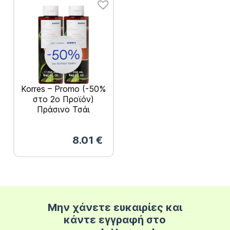
Korres – Promo (-50%
στο 2ο Προϊόν)
Πράσινο Τσάι
Αφρόλουτρο 2x250ml
8.01
€
Μην χάνετε ευκαιρίες και
κάντε εγγραφή στο