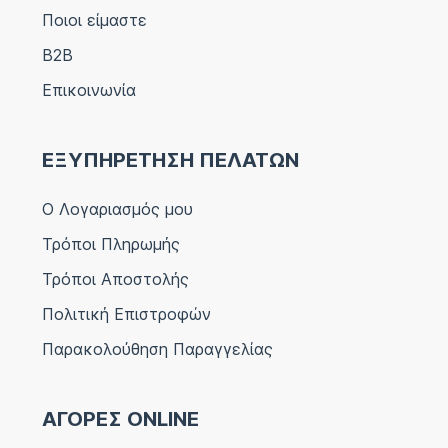
Ποιοι είμαστε
B2B
Επικοινωνία
ΕΞΥΠΗΡΕΤΗΣΗ ΠΕΛΑΤΩΝ
Ο Λογαριασμός μου
Τρόποι Πληρωμής
Τρόποι Αποστολής
Πολιτική Επιστροφών
Παρακολούθηση Παραγγελίας
ΑΓΟΡΕΣ ONLINE