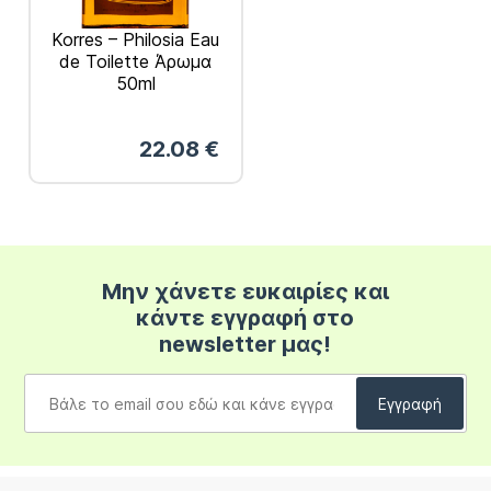
Korres – Philosia Eau
de Toilette Άρωμα
50ml
22.08
€
Μην χάνετε ευκαιρίες και
κάντε εγγραφή στο
newsletter μας!