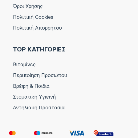
Όροι Χρήσης
Πολιτική Cookies
Πολιτική Απορρήτου
TOP ΚΑΤΗΓΟΡΙΕΣ
Βιταμίνες
Περιποίηση Προσώπου
Βρέφη & Παιδιά
Στοματική Υγιεινή
Αντηλιακή Προστασία