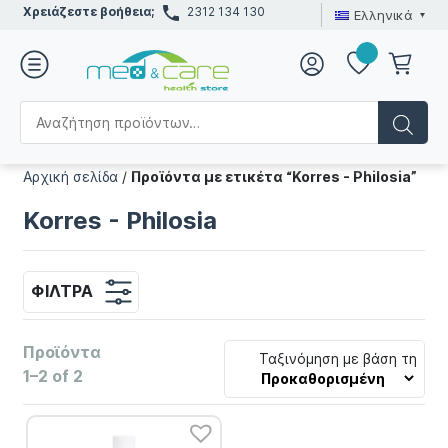
Χρειάζεστε βοήθεια;
2312 134 130
Ελληνικά
Αρχική σελίδα
/
Προϊόντα με ετικέτα “Korres - Philosia”
Korres - Philosia
ΦΊΛΤΡΑ
Προϊόντα
Ταξινόμηση με βάση τη
1–2 of 2