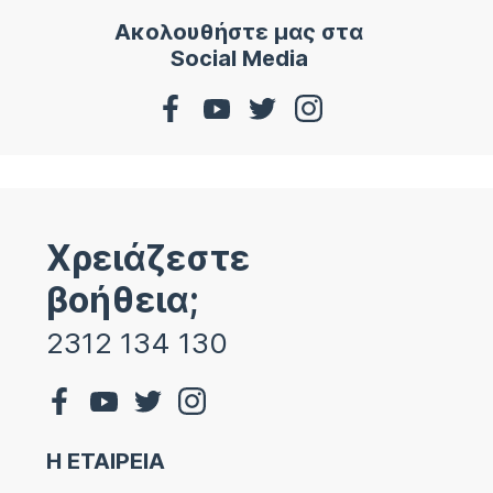
Ακολουθήστε μας στα
Social Media
Χρειάζεστε
βοήθεια;
2312 134 130
Η ΕΤΑΙΡΕΙΑ