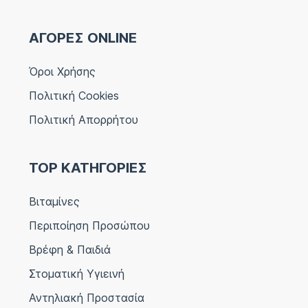
ΑΓΟΡΕΣ ONLINE
Όροι Χρήσης
Πολιτική Cookies
Πολιτική Απορρήτου
TOP ΚΑΤΗΓΟΡΙΕΣ
Βιταμίνες
Περιποίηση Προσώπου
Βρέφη & Παιδιά
Στοματική Υγιεινή
Αντηλιακή Προστασία