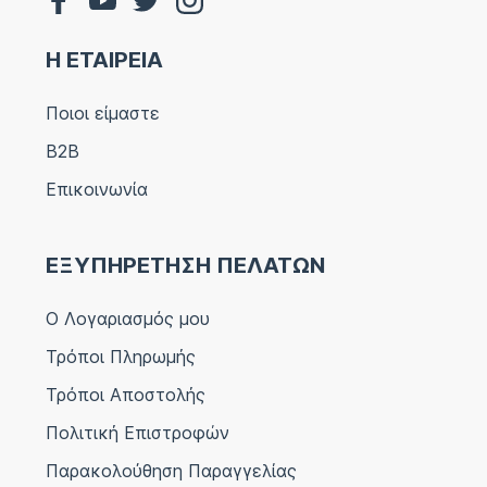
Η ΕΤΑΙΡΕΙΑ
Ποιοι είμαστε
B2B
Επικοινωνία
ΕΞΥΠΗΡΕΤΗΣΗ ΠΕΛΑΤΩΝ
Ο Λογαριασμός μου
Τρόποι Πληρωμής
Τρόποι Αποστολής
Πολιτική Επιστροφών
Παρακολούθηση Παραγγελίας