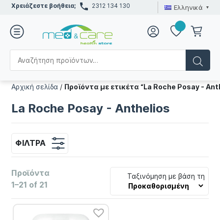
Χρειάζεστε βοήθεια;
2312 134 130
Ελληνικά
Αρχική σελίδα
/
Προϊόντα με ετικέτα “La Roche Posay - Ant
La Roche Posay - Anthelios
ΦΊΛΤΡΑ
Προϊόντα
Ταξινόμηση με βάση τη
1–21 of 21