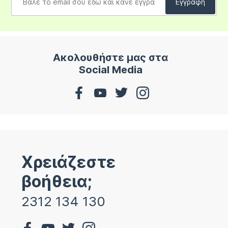
Ακολουθήστε μας στα
Social Media
Χρειάζεστε
βοήθεια;
2312 134 130