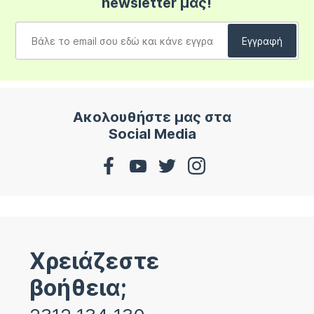
newsletter μας!
Ακολουθήστε μας στα
Social Media
Χρειάζεστε
βοήθεια;