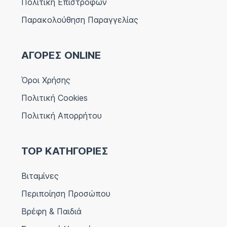
Πολιτική Επιστροφών
Παρακολούθηση Παραγγελίας
ΑΓΟΡΕΣ ONLINE
Όροι Χρήσης
Πολιτική Cookies
Πολιτική Απορρήτου
TOP ΚΑΤΗΓΟΡΙΕΣ
Βιταμίνες
Περιποίηση Προσώπου
Βρέφη & Παιδιά