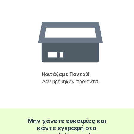
Κοιτάξαμε Παντού!
Δεν βρέθηκαν προϊόντα.
Μην χάνετε ευκαιρίες και
κάντε εγγραφή στο