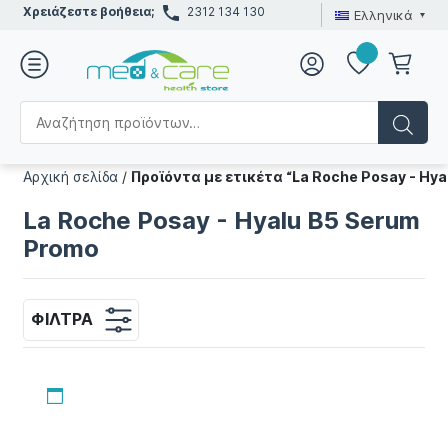
Χρειάζεστε βοήθεια;
2312 134 130
Ελληνικά
Αρχική σελίδα
/
Προϊόντα με ετικέτα “La Roche Posay - Hy
La Roche Posay - Hyalu B5 Serum
Promo
ΦΊΛΤΡΑ