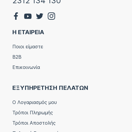
2312 134 130
Η ΕΤΑΙΡΕΙΑ
Ποιοι είμαστε
B2B
Επικοινωνία
ΕΞΥΠΗΡΕΤΗΣΗ ΠΕΛΑΤΩΝ
Ο Λογαριασμός μου
Τρόποι Πληρωμής
Τρόποι Αποστολής