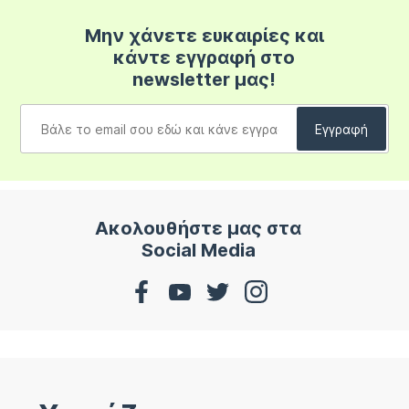
Μην χάνετε ευκαιρίες και
κάντε εγγραφή στο
newsletter μας!
Ακολουθήστε μας στα
Social Media