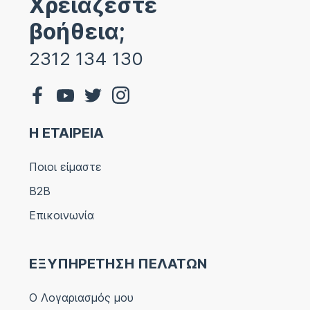
Χρειάζεστε
βοήθεια;
2312 134 130
Η ΕΤΑΙΡΕΙΑ
Ποιοι είμαστε
B2B
Επικοινωνία
ΕΞΥΠΗΡΕΤΗΣΗ ΠΕΛΑΤΩΝ
Ο Λογαριασμός μου