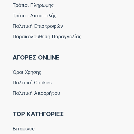
Τρόποι Πληρωμής
Τρόποι Αποστολής
Πολιτική Επιστροφών
Παρακολούθηση Παραγγελίας
ΑΓΟΡΕΣ ONLINE
Όροι Χρήσης
Πολιτική Cookies
Πολιτική Απορρήτου
TOP ΚΑΤΗΓΟΡΙΕΣ
Βιταμίνες