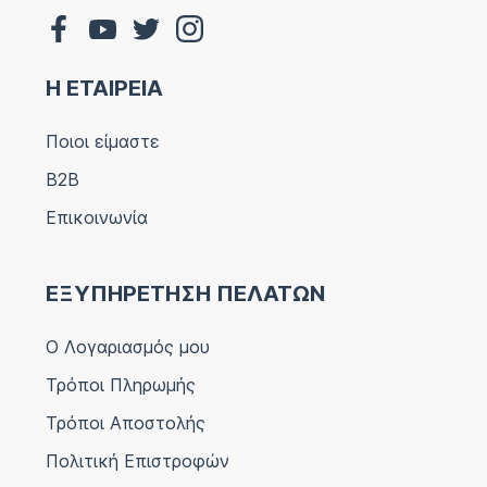
Η ΕΤΑΙΡΕΙΑ
Ποιοι είμαστε
B2B
Επικοινωνία
ΕΞΥΠΗΡΕΤΗΣΗ ΠΕΛΑΤΩΝ
Ο Λογαριασμός μου
Τρόποι Πληρωμής
Τρόποι Αποστολής
Πολιτική Επιστροφών