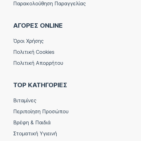
Παρακολούθηση Παραγγελίας
ΑΓΟΡΕΣ ONLINE
Όροι Χρήσης
Πολιτική Cookies
Πολιτική Απορρήτου
TOP ΚΑΤΗΓΟΡΙΕΣ
Βιταμίνες
Περιποίηση Προσώπου
Βρέφη & Παιδιά
Στοματική Υγιεινή