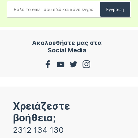
Ακολουθήστε μας στα
Social Media
Χρειάζεστε
βοήθεια;
2312 134 130