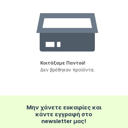
Κοιτάξαμε Παντού!
Δεν βρέθηκαν προϊόντα.
Μην χάνετε ευκαιρίες και
κάντε εγγραφή στο
newsletter μας!