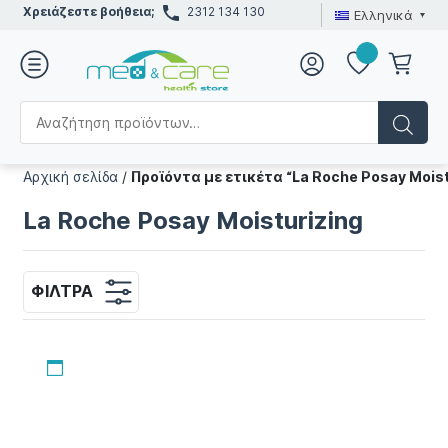
Χρειάζεστε βοήθεια;
2312 134 130
Ελληνικά
Αρχική σελίδα
/
Προϊόντα με ετικέτα “La Roche Posay Moist
La Roche Posay Moisturizing
ΦΊΛΤΡΑ