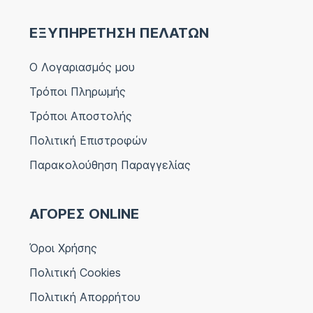
ΕΞΥΠΗΡΕΤΗΣΗ ΠΕΛΑΤΩΝ
Ο Λογαριασμός μου
Τρόποι Πληρωμής
Τρόποι Αποστολής
Πολιτική Επιστροφών
Παρακολούθηση Παραγγελίας
ΑΓΟΡΕΣ ONLINE
Όροι Χρήσης
Πολιτική Cookies
Πολιτική Απορρήτου