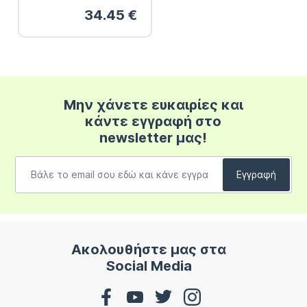
34.45
€
Μην χάνετε ευκαιρίες και
κάντε εγγραφή στο
newsletter μας!
Ακολουθήστε μας στα
Social Media