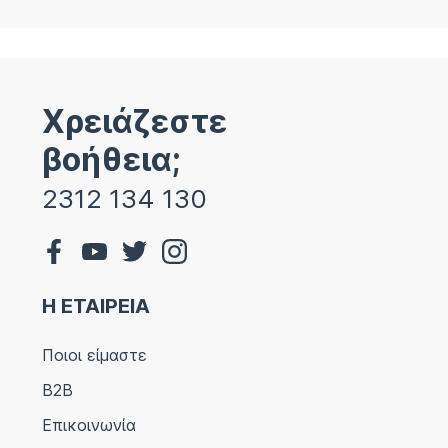
Χρειάζεστε
βοήθεια;
2312 134 130
Η ΕΤΑΙΡΕΙΑ
Ποιοι είμαστε
B2B
Επικοινωνία