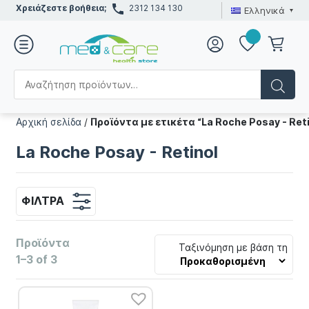
Χρειάζεστε βοήθεια;
2312 134 130
Ελληνικά
Αρχική σελίδα
/
Προϊόντα με ετικέτα “La Roche Posay - Reti
La Roche Posay - Retinol
ΦΊΛΤΡΑ
Προϊόντα
Ταξινόμηση με βάση τη
1–3 of 3