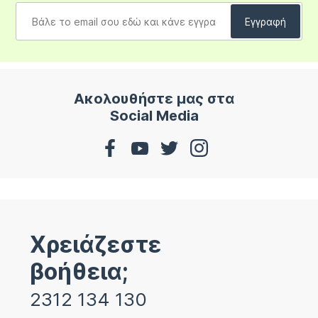
Ακολουθήστε μας στα
Social Media
Χρειάζεστε
βοήθεια;
2312 134 130