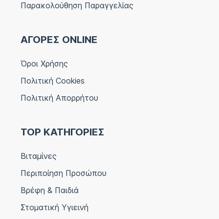
Παρακολούθηση Παραγγελίας
ΑΓΟΡΕΣ ONLINE
Όροι Χρήσης
Πολιτική Cookies
Πολιτική Απορρήτου
TOP ΚΑΤΗΓΟΡΙΕΣ
Βιταμίνες
Περιποίηση Προσώπου
Βρέφη & Παιδιά
Στοματική Υγιεινή