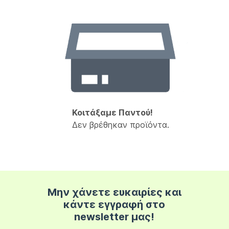
Κοιτάξαμε Παντού!
Δεν βρέθηκαν προϊόντα.
Μην χάνετε ευκαιρίες και
κάντε εγγραφή στο
newsletter μας!