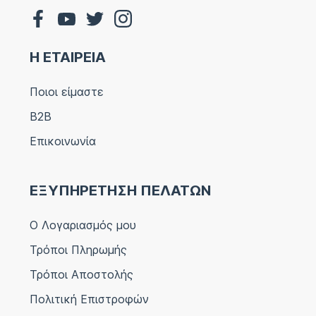
Η ΕΤΑΙΡΕΙΑ
Ποιοι είμαστε
B2B
Επικοινωνία
ΕΞΥΠΗΡΕΤΗΣΗ ΠΕΛΑΤΩΝ
Ο Λογαριασμός μου
Τρόποι Πληρωμής
Τρόποι Αποστολής
Πολιτική Επιστροφών