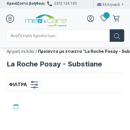
Χρειάζεστε βοήθεια;
2312 134 130
Ελληνικά
Αρχική σελίδα
/
Προϊόντα με ετικέτα “La Roche Posay - Sub
La Roche Posay - Substiane
ΦΊΛΤΡΑ