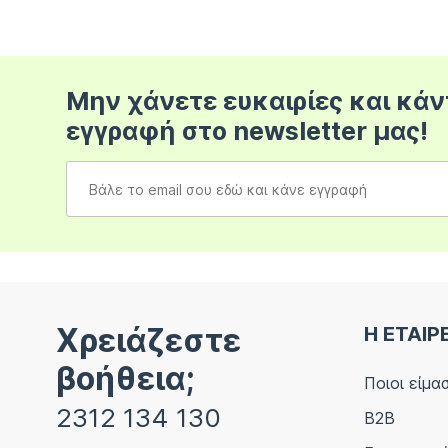
Μην χάνετε ευκαιρίες και κάν
εγγραφή στο newsletter μας!
Χρειάζεστε
Η ΕΤΑΙΡ
βοήθεια;
Ποιοι είμα
2312 134 130
B2B