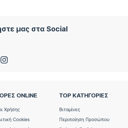
στε μας στα Social
ΟΡΕΣ ONLINE
TOP ΚΑΤΗΓΟΡΙΕΣ
ι Χρήσης
Βιταμίνες
ιτική Cookies
Περιποίηση Προσώπου