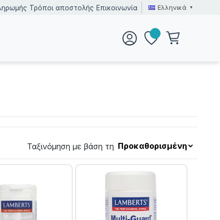
Ελληνικά
ληρωμής
Τρόποι αποστολής
Επικοινωνία
Ταξινόμηση με βάση τη