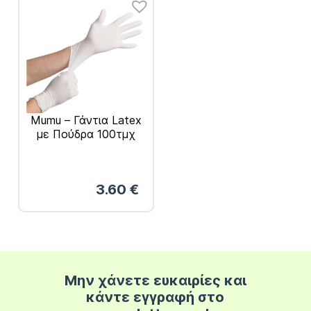
Mumu – Γάντια Latex
με Πούδρα 100τμχ
3.60
€
Μην χάνετε ευκαιρίες και
κάντε εγγραφή στο