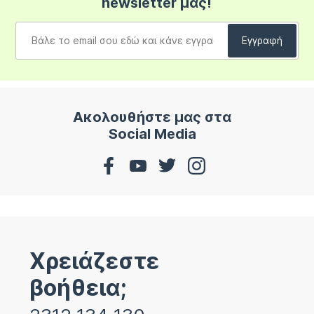
newsletter μας!
Ακολουθήστε μας στα
Social Media
Χρειάζεστε
βοήθεια;