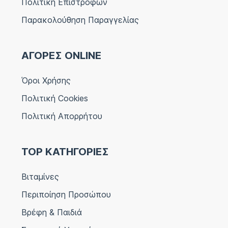
Πολιτική Επιστροφών
Παρακολούθηση Παραγγελίας
ΑΓΟΡΕΣ ONLINE
Όροι Χρήσης
Πολιτική Cookies
Πολιτική Απορρήτου
TOP ΚΑΤΗΓΟΡΙΕΣ
Βιταμίνες
Περιποίηση Προσώπου
Βρέφη & Παιδιά