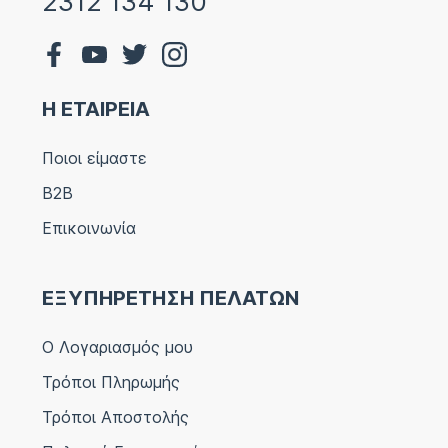
2312 134 130
Η ΕΤΑΙΡΕΙΑ
Ποιοι είμαστε
B2B
Επικοινωνία
ΕΞΥΠΗΡΕΤΗΣΗ ΠΕΛΑΤΩΝ
Ο Λογαριασμός μου
Τρόποι Πληρωμής
Τρόποι Αποστολής