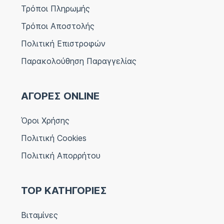
Τρόποι Πληρωμής
Τρόποι Αποστολής
Πολιτική Επιστροφών
Παρακολούθηση Παραγγελίας
ΑΓΟΡΕΣ ONLINE
Όροι Χρήσης
Πολιτική Cookies
Πολιτική Απορρήτου
TOP ΚΑΤΗΓΟΡΙΕΣ
Βιταμίνες