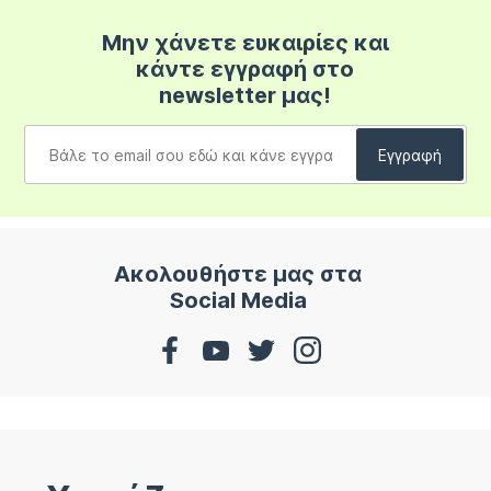
Μην χάνετε ευκαιρίες και
κάντε εγγραφή στο
newsletter μας!
Ακολουθήστε μας στα
Social Media