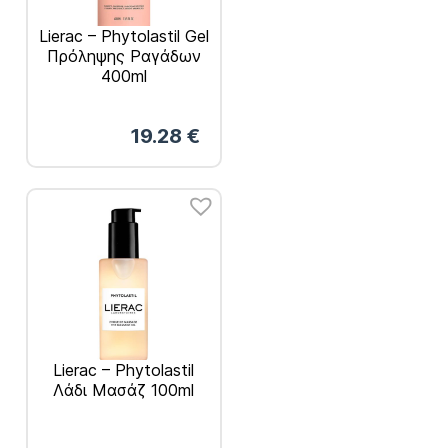
Lierac – Phytolastil Gel
Πρόληψης Ραγάδων
400ml
19.28
€
Lierac – Phytolastil
Λάδι Μασάζ 100ml