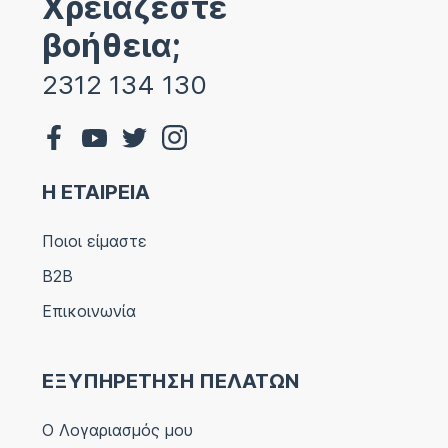
Χρειάζεστε
βοήθεια;
2312 134 130
Η ΕΤΑΙΡΕΙΑ
Ποιοι είμαστε
B2B
Επικοινωνία
ΕΞΥΠΗΡΕΤΗΣΗ ΠΕΛΑΤΩΝ
Ο Λογαριασμός μου