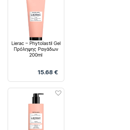
Lierac – Phytolastil Gel
Πρόληψης Ραγάδων
200ml
15.68
€