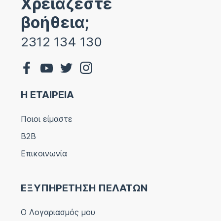
Χρειάζεστε
βοήθεια;
2312 134 130
Η ΕΤΑΙΡΕΙΑ
Ποιοι είμαστε
B2B
Επικοινωνία
ΕΞΥΠΗΡΕΤΗΣΗ ΠΕΛΑΤΩΝ
Ο Λογαριασμός μου