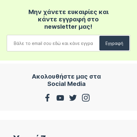
Μην χάνετε ευκαιρίες και
κάντε εγγραφή στο
newsletter μας!
Ακολουθήστε μας στα
Social Media