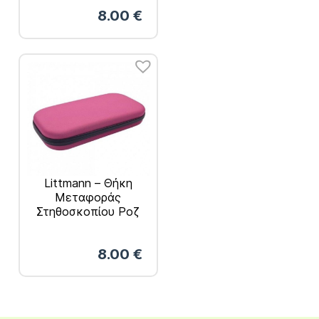
8.00
€
Littmann – Θήκη
Μεταφοράς
Στηθοσκοπίου Ροζ
8.00
€