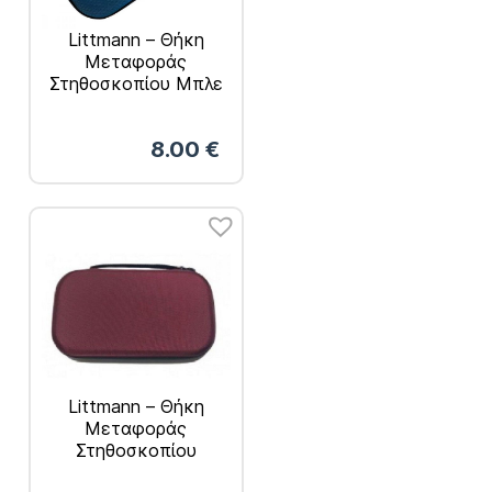
Littmann – Θήκη
Μεταφοράς
Στηθοσκοπίου Μπλε
8.00
€
Littmann – Θήκη
Μεταφοράς
Στηθοσκοπίου
Μπορντώ