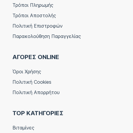
Τρόποι Πληρωμής
Τρόποι Αποστολής
Πολιτική Επιστροφών
Παρακολούθηση Παραγγελίας
ΑΓΟΡΕΣ ONLINE
Όροι Χρήσης
Πολιτική Cookies
Πολιτική Απορρήτου
TOP ΚΑΤΗΓΟΡΙΕΣ
Βιταμίνες