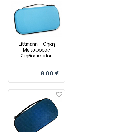
Littmann – Θήκη
Μεταφοράς
Στηθοσκοπίου
Γαλάζια
8.00
€