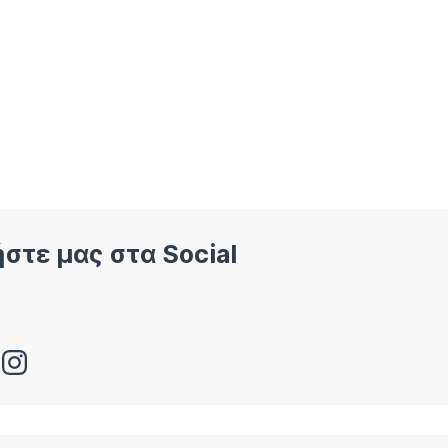
στε μας στα Social