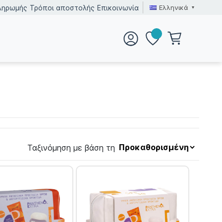
Ελληνικά
ληρωμής
Τρόποι αποστολής
Επικοινωνία
Ταξινόμηση με βάση τη