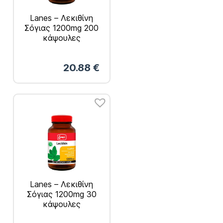
Lanes – Λεκιθίνη
Σόγιας 1200mg 200
κάψουλες
20.88
€
Lanes – Λεκιθίνη
Σόγιας 1200mg 30
κάψουλες