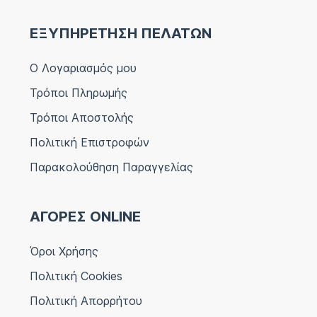
ΕΞΥΠΗΡΕΤΗΣΗ ΠΕΛΑΤΩΝ
Ο Λογαριασμός μου
Τρόποι Πληρωμής
Τρόποι Αποστολής
Πολιτική Επιστροφών
Παρακολούθηση Παραγγελίας
ΑΓΟΡΕΣ ONLINE
Όροι Χρήσης
Πολιτική Cookies
Πολιτική Απορρήτου