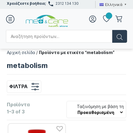
Χρειάζεστε βοήθεια;
2312 134 130
Ελληνικά
Αρχική σελίδα
/
Προϊόντα με ετικέτα “metabolism”
metabolism
ΦΊΛΤΡΑ
Προϊόντα
Ταξινόμηση με βάση τη
1–3 of 3