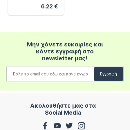
6.22
€
Μην χάνετε ευκαιρίες και
κάντε εγγραφή στο
newsletter μας!
Ακολουθήστε μας στα
Social Media