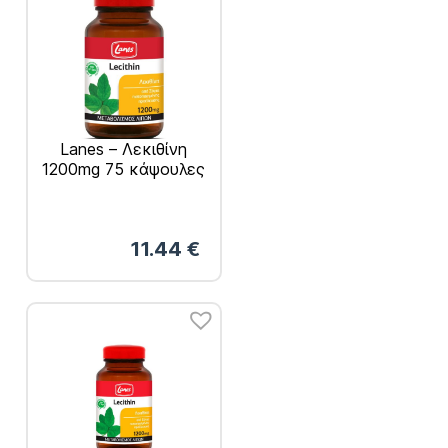
Lanes – Λεκιθίνη
1200mg 75 κάψουλες
11.44
€