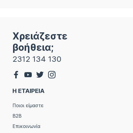
Χρειάζεστε
βοήθεια;
2312 134 130
Η ΕΤΑΙΡΕΙΑ
Ποιοι είμαστε
B2B
Επικοινωνία