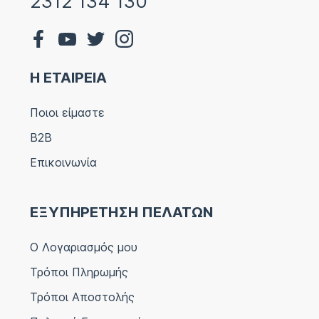
2312 134 130
Η ΕΤΑΙΡΕΙΑ
Ποιοι είμαστε
B2B
Επικοινωνία
ΕΞΥΠΗΡΕΤΗΣΗ ΠΕΛΑΤΩΝ
Ο Λογαριασμός μου
Τρόποι Πληρωμής
Τρόποι Αποστολής