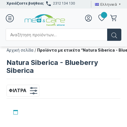
Χρειάζεστε βοήθεια;
2312 134 130
Ελληνικά
Αρχική σελίδα
/
Προϊόντα με ετικέτα “Natura Siberica - Blue
Natura Siberica - Blueberry
Siberica
ΦΊΛΤΡΑ