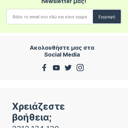
newsletter μας!
Ακολουθήστε μας στα
Social Media
Χρειάζεστε
βοήθεια;