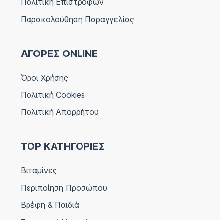
Πολιτική Επιστροφών
Παρακολούθηση Παραγγελίας
ΑΓΟΡΕΣ ONLINE
Όροι Χρήσης
Πολιτική Cookies
Πολιτική Απορρήτου
TOP ΚΑΤΗΓΟΡΙΕΣ
Βιταμίνες
Περιποίηση Προσώπου
Βρέφη & Παιδιά