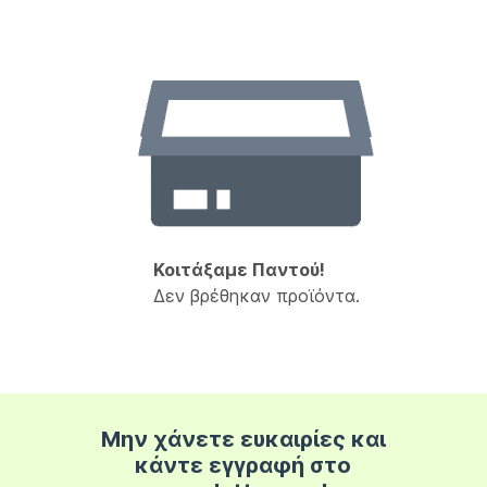
Κοιτάξαμε Παντού!
Δεν βρέθηκαν προϊόντα.
Μην χάνετε ευκαιρίες και
κάντε εγγραφή στο