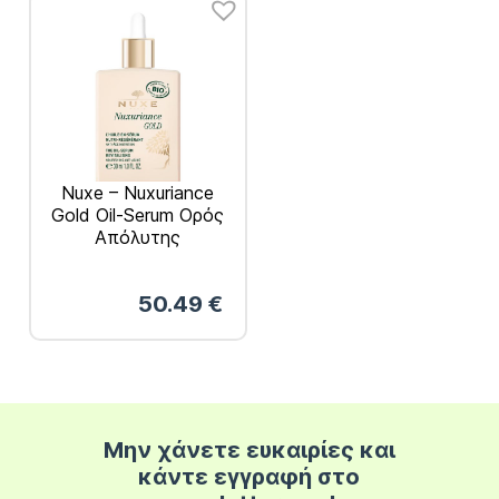
Nuxe – Nuxuriance
Gold Oil-Serum Ορός
Απόλυτης
Αντιγήρανσης 30ml
50.49
€
Μην χάνετε ευκαιρίες και
κάντε εγγραφή στο