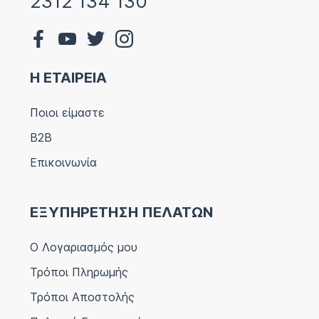
2312 134 130
Η ΕΤΑΙΡΕΙΑ
Ποιοι είμαστε
B2B
Επικοινωνία
ΕΞΥΠΗΡΕΤΗΣΗ ΠΕΛΑΤΩΝ
Ο Λογαριασμός μου
Τρόποι Πληρωμής
Τρόποι Αποστολής