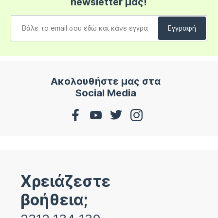
newsletter μας!
Ακολουθήστε μας στα
Social Media
Χρειάζεστε
βοήθεια;