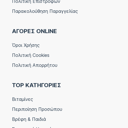
Πολιτική Επιστροφών
Παρακολούθηση Παραγγελίας
ΑΓΟΡΕΣ ONLINE
Όροι Χρήσης
Πολιτική Cookies
Πολιτική Απορρήτου
TOP ΚΑΤΗΓΟΡΙΕΣ
Βιταμίνες
Περιποίηση Προσώπου
Βρέφη & Παιδιά