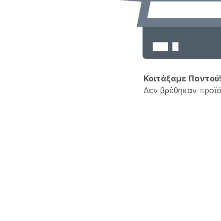
Κοιτάξαμε Παντού
Δεν βρέθηκαν προϊό