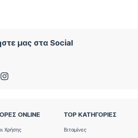
στε μας στα Social
ΟΡΕΣ ONLINE
TOP ΚΑΤΗΓΟΡΙΕΣ
ι Χρήσης
Βιταμίνες