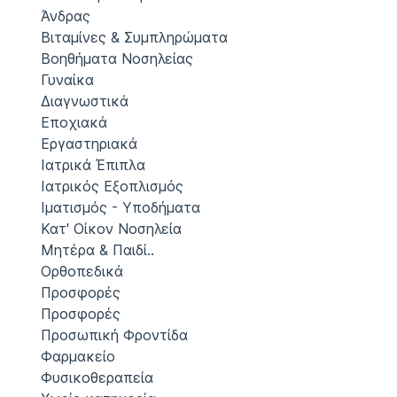
Άνδρας
Βιταμίνες & Συμπληρώματα
Βοηθήματα Νοσηλείας
Γυναίκα
Διαγνωστικά
Εποχιακά
Εργαστηριακά
Ιατρικά Έπιπλα
Ιατρικός Εξοπλισμός
Ιματισμός - Υποδήματα
Κατ' Οίκον Νοσηλεία
Μητέρα & Παιδί..
Ορθοπεδικά
Προσφορές
Προσφορές
Προσωπική Φροντίδα
Φαρμακείο
Φυσικοθεραπεία