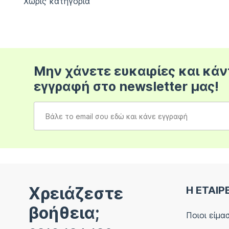
Χωρίς κατηγορία
Μην χάνετε ευκαιρίες και κάν
εγγραφή στο newsletter μας!
Χρειάζεστε
Η ΕΤΑΙΡ
βοήθεια;
Ποιοι είμα