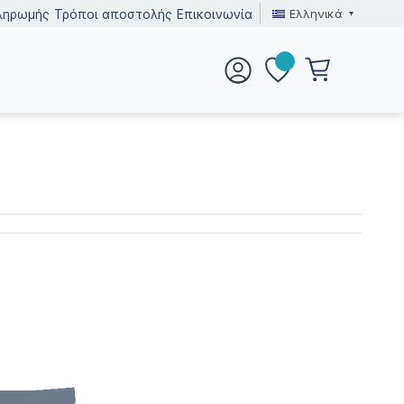
Ελληνικά
ληρωμής
Τρόποι αποστολής
Επικοινωνία