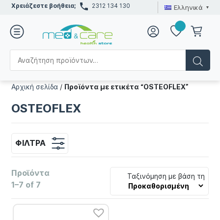
Χρειάζεστε βοήθεια;
2312 134 130
Ελληνικά
Αρχική σελίδα
/
Προϊόντα με ετικέτα “OSTEOFLEX”
OSTEOFLEX
ΦΊΛΤΡΑ
Προϊόντα
Ταξινόμηση με βάση τη
1–7 of 7