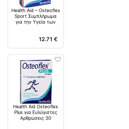
Health Aid – Osteoflex
Sport Συμπλήρωμα
για την Υγεία των
Αρθρώσεων 30
Ταμπλέτες
12.71
€
Health Aid Osteoflex
Plus για Ευλύγιστες
Αρθρώσεις 30
Ταμπλέτες