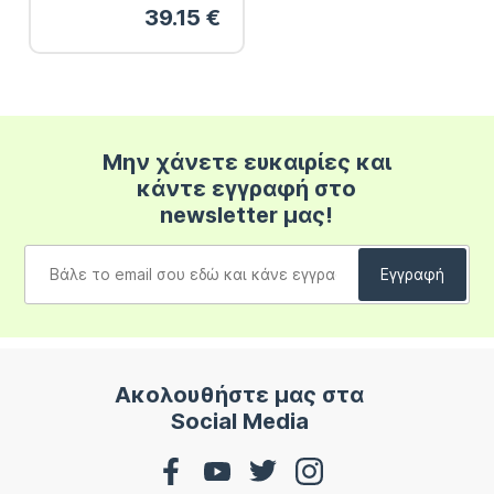
39.15
€
Μην χάνετε ευκαιρίες και
κάντε εγγραφή στο
newsletter μας!
Ακολουθήστε μας στα
Social Media