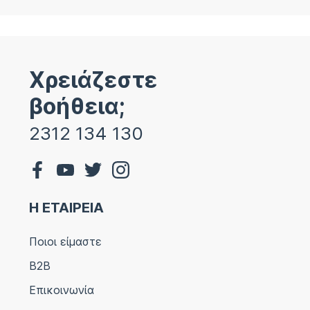
Χρειάζεστε
βοήθεια;
2312 134 130
Η ΕΤΑΙΡΕΙΑ
Ποιοι είμαστε
B2B
Επικοινωνία