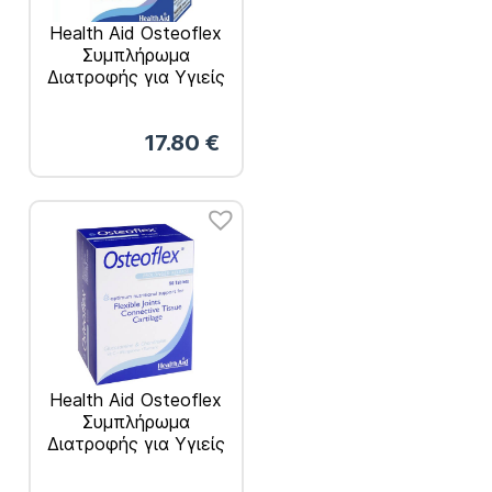
Health Aid Osteoflex
Συμπλήρωμα
Διατροφής για Υγιείς
Αρθρώσεις 30
Ταμπλέτες
17.80
€
Health Aid Osteoflex
Συμπλήρωμα
Διατροφής για Υγιείς
Αρθρώσεις 90
Ταμπλέτες