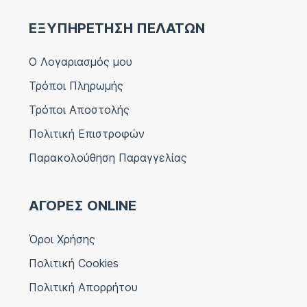
ΕΞΥΠΗΡΕΤΗΣΗ ΠΕΛΑΤΩΝ
Ο Λογαριασμός μου
Τρόποι Πληρωμής
Τρόποι Αποστολής
Πολιτική Επιστροφών
Παρακολούθηση Παραγγελίας
ΑΓΟΡΕΣ ONLINE
Όροι Χρήσης
Πολιτική Cookies
Πολιτική Απορρήτου