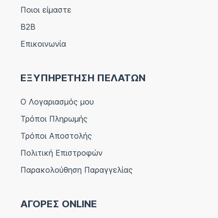
Ποιοι είμαστε
B2B
Επικοινωνία
ΕΞΥΠΗΡΕΤΗΣΗ ΠΕΛΑΤΩΝ
Ο Λογαριασμός μου
Τρόποι Πληρωμής
Τρόποι Αποστολής
Πολιτική Επιστροφών
Παρακολούθηση Παραγγελίας
ΑΓΟΡΕΣ ONLINE