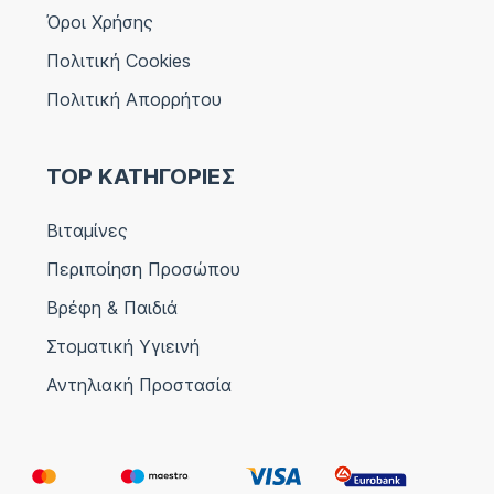
Όροι Χρήσης
Πολιτική Cookies
Πολιτική Απορρήτου
TOP ΚΑΤΗΓΟΡΙΕΣ
Βιταμίνες
Περιποίηση Προσώπου
Βρέφη & Παιδιά
Στοματική Υγιεινή
Αντηλιακή Προστασία