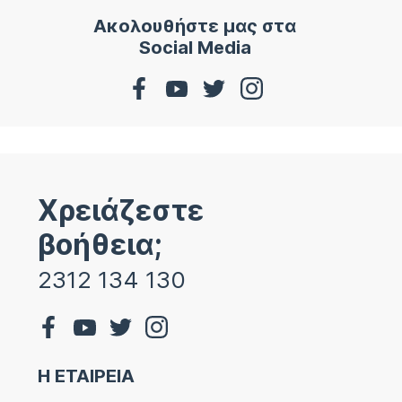
Ακολουθήστε μας στα
Social Media
Χρειάζεστε
βοήθεια;
2312 134 130
Η ΕΤΑΙΡΕΙΑ