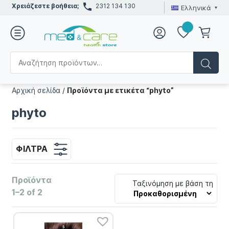
Χρειάζεστε βοήθεια;
2312 134 130
Ελληνικά
Αρχική σελίδα
/
Προϊόντα με ετικέτα “phyto”
phyto
ΦΊΛΤΡΑ
Προϊόντα
Ταξινόμηση με βάση τη
1–2 of 2